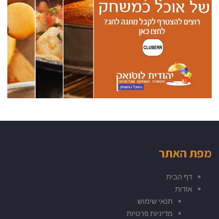
מפת האתר
דף הבית
אודות
תנאי שימוש
מדיניות פרטיות