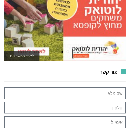
לאתר המשחקים
צור קשר