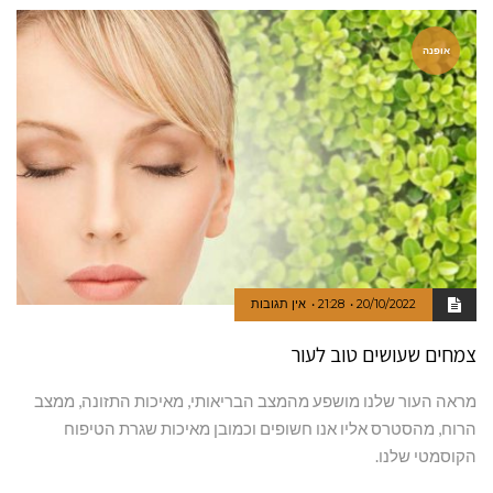
אופנה
20/10/2022
21:28
אין תגובות
צמחים שעושים טוב לעור
מראה העור שלנו מושפע מהמצב הבריאותי, מאיכות התזונה, ממצב
הרוח, מהסטרס אליו אנו חשופים וכמובן מאיכות שגרת הטיפוח
הקוסמטי שלנו.