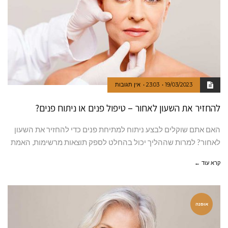
19/03/2023
23:03
אין תגובות
להחזיר את השעון לאחור – טיפול פנים או ניתוח פנים?
האם אתם שוקלים לבצע ניתוח למתיחת פנים כדי להחזיר את השעון
לאחור? למרות שההליך יכול בהחלט לספק תוצאות מרשימות, האמת
קרא עוד ←
אופנה