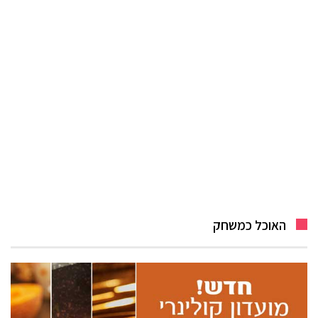
האוכל כמשחק