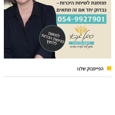
הפייסבוק שלנו