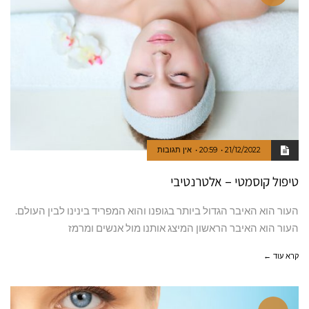
21/12/2022
20:59
אין תגובות
טיפול קוסמטי – אלטרנטיבי
העור הוא האיבר הגדול ביותר בגופנו והוא המפריד בינינו לבין העולם.
העור הוא האיבר הראשון המיצג אותנו מול אנשים ומרמז
קרא עוד ←