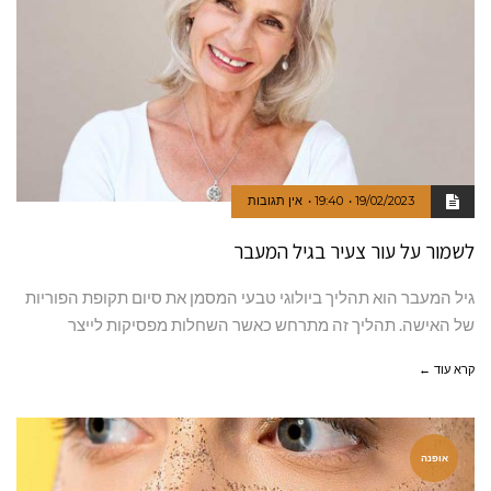
19/02/2023
19:40
אין תגובות
לשמור על עור צעיר בגיל המעבר
גיל המעבר הוא תהליך ביולוגי טבעי המסמן את סיום תקופת הפוריות
של האישה. תהליך זה מתרחש כאשר השחלות מפסיקות לייצר
קרא עוד ←
אופנה