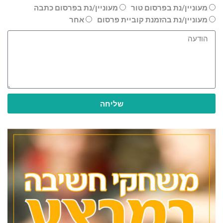
מעוניין/נת בפרסום טור
מעוניין/נת בפרסום כתבה
מעוניין/נת בהזמנת קוביית פרסום
אחר
שליחה