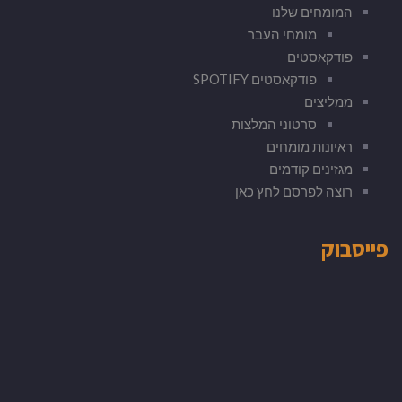
המומחים שלנו
מומחי העבר
פודקאסטים
פודקאסטים SPOTIFY
ממליצים
סרטוני המלצות
ראיונות מומחים
מגזינים קודמים
רוצה לפרסם לחץ כאן
פייסבוק