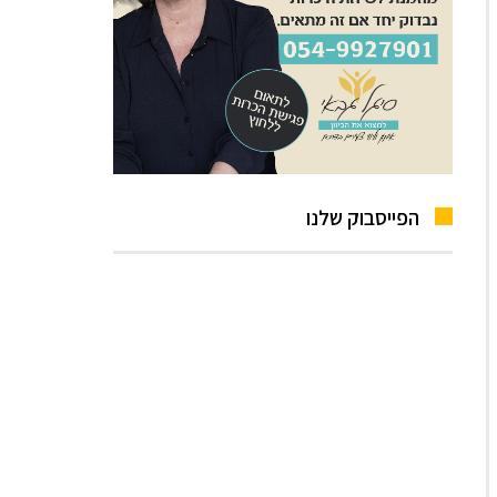
הפייסבוק שלנו