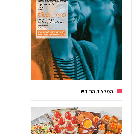
המלצות החודש