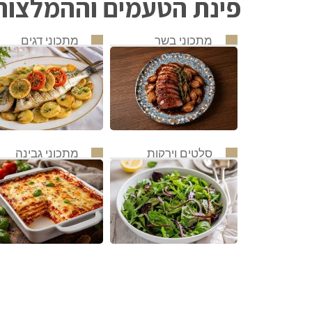
פינת הטעמים וההמלצות 
מתכוני בשר
מתכוני דגים
סלטים וירקות
מתכוני גבינה