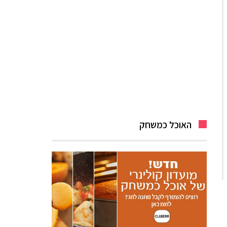
האוכל כמשחק