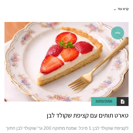
קרא עוד ←
כללי
20/02/2026
טארט תותים עם קציפת שקולד לבן
לקציפת שוקולד לבן: 1 מיכל שמנת מתוקה 200 גר' שוקולד לבן חתוך