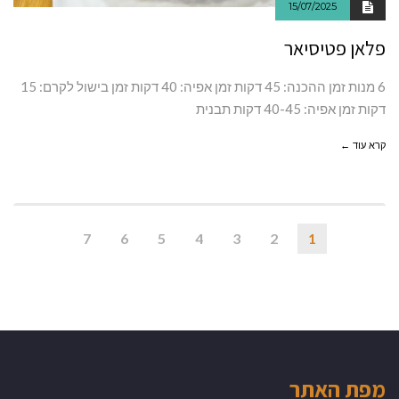
15/07/2025
פלאן פטיסיאר
6 מנות זמן ההכנה: 45 דקות זמן אפיה: 40 דקות זמן בישול לקרם: 15
דקות זמן אפיה: 40-45 דקות תבנית
קרא עוד ←
7
6
5
4
3
2
1
מפת האתר