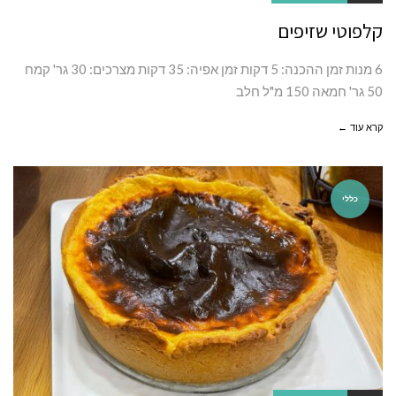
קלפוטי שזיפים
6 מנות זמן ההכנה: 5 דקות זמן אפיה: 35 דקות מצרכים: 30 גר' קמח
50 גר' חמאה 150 מ"ל חלב
קרא עוד ←
כללי