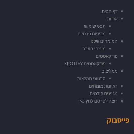
דף הבית
אודות
תנאי שימוש
מדיניות פרטיות
המומחים שלנו
מומחי העבר
פודקאסטים
פודקאסטים SPOTIFY
ממליצים
סרטוני המלצות
ראיונות מומחים
מגזינים קודמים
רוצה לפרסם לחץ כאן
פייסבוק