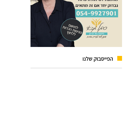
הפייסבוק שלנו