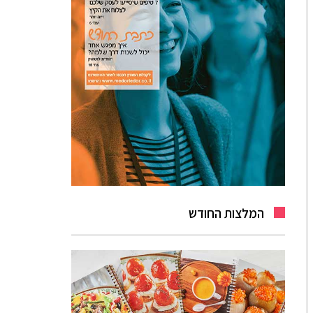
המלצות החודש