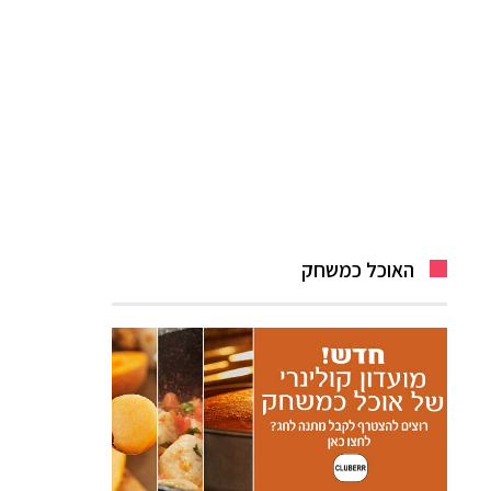
האוכל כמשחק