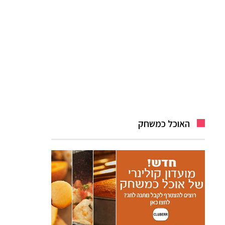
האוכל כמשחק