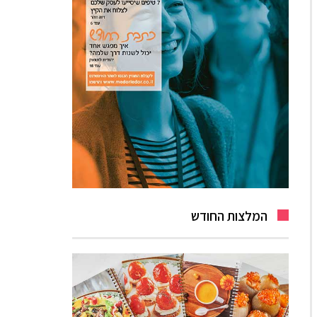
המלצות החודש