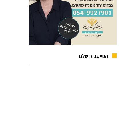
הפייסבוק שלנו