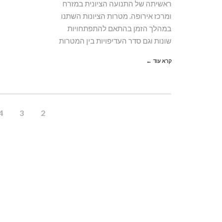
ראשיתה של התנועה הציונית במזרח
ומרכז אירופה. מטרות הציונות השתנו
במהלך הזמן בהתאם להתפתחויות
שונות וגם סדר העדיפויות בין המטרות
קרא עוד ←
4
3
2