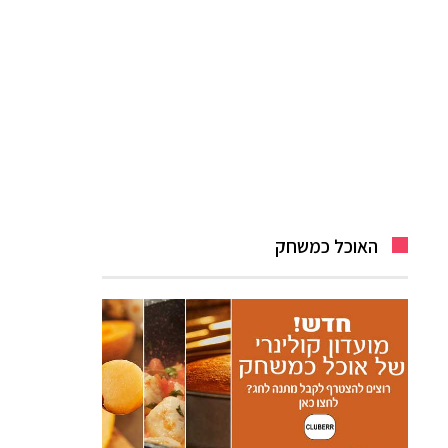
האוכל כמשחק