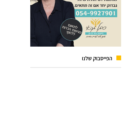
הפייסבוק שלנו