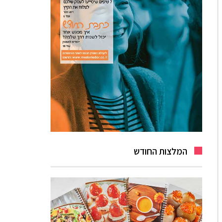
המלצות החודש