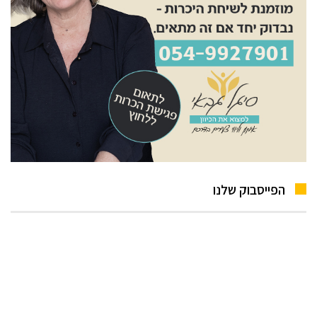
הפייסבוק שלנו