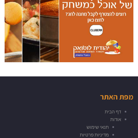
מפת האתר
דף הבית
אודות
תנאי שימוש
מדיניות פרטיות