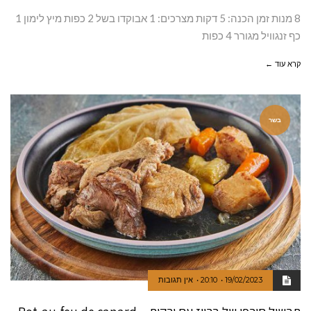
8 מנות זמן הכנה: 5 דקות מצרכים: 1 אבוקדו בשל 2 כפות מיץ לימון 1
כף זנגוויל מגורר 4 כפות
קרא עוד ←
בשר
19/02/2023
20:10
אין תגובות