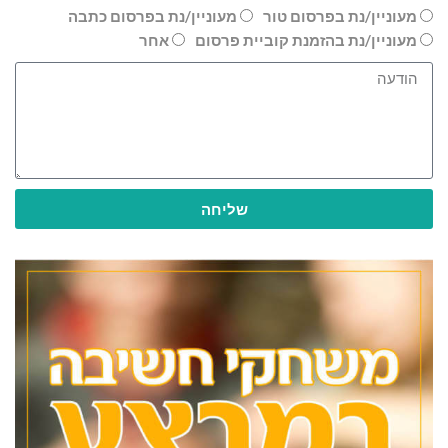
מעוניין/נת בפרסום טור
מעוניין/נת בפרסום כתבה
מעוניין/נת בהזמנת קוביית פרסום
אחר
שליחה