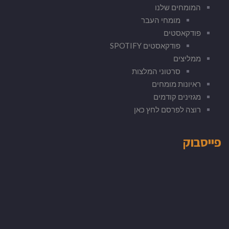
המומחים שלנו
מומחי העבר
פודקאסטים
פודקאסטים SPOTIFY
ממליצים
סרטוני המלצות
ראיונות מומחים
מגזינים קודמים
רוצה לפרסם לחץ כאן
פייסבוק