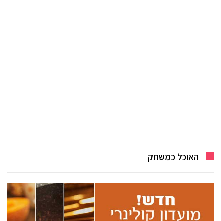
האוכל כמשחק