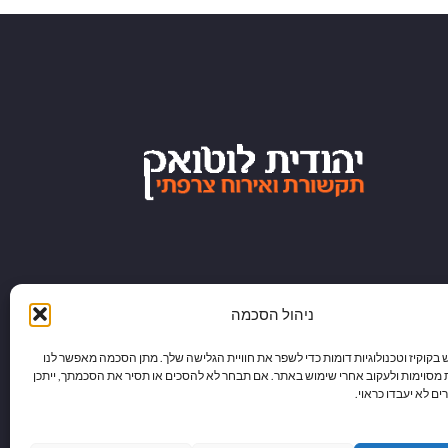
ניהול הסכמה
וקיז וטכנולוגיות דומות כדי לשפר את חוויית הגלישה שלך. מתן הסכמה מאפשר לנו
 מסוימות ולעקוב אחרי שימוש באתר. אם תבחר לא להסכים או תסיר את הסכמתך, ייתכן
ם לא יעבדו כראוי.