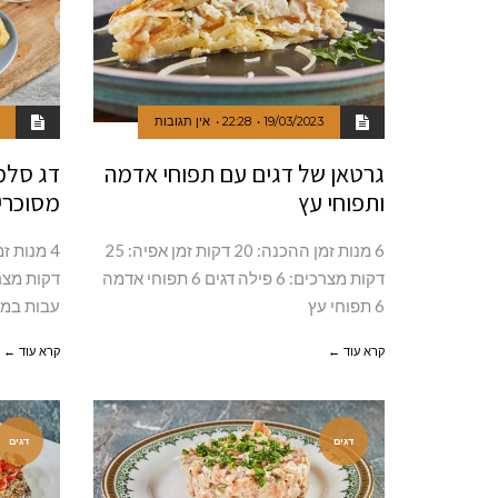
19/03/2023
22:28
אין תגובות
גרטאן של דגים עם תפוחי אדמה
דג סלמו
ותפוחי עץ
מסוכרי
6 מנות זמן ההכנה: 20 דקות זמן אפיה: 25
דקות מצרכים: 6 פילה דגים 6 תפוחי אדמה
6 תפוחי עץ
עבות במשקל 0
קרא עוד ←
קרא עוד ←
דגים
דגים