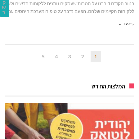
ק
בטור הקודם דיברנו על הטבות שעסקים נותנים ללקוחות חדשים ולא
ש
ללקוחות הקיימים שלהם. הפעם נדבר על טיפוח מערכת היחסים עם
ר
קרא עוד ←
5
4
3
2
1
המלצות החודש