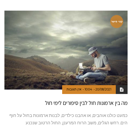
קטי פישר
20/08/2021
10:04
אין תגובות
מה בין ארמונות חול לבין סיפורים לימי חול
כמעט כולנו אוהבים, או אהבנו כילדים, לבנות ארמונות בחול על חוף
הים. רחש הגלים, משב הרוח המרענן, החול הרטוב שנכנע