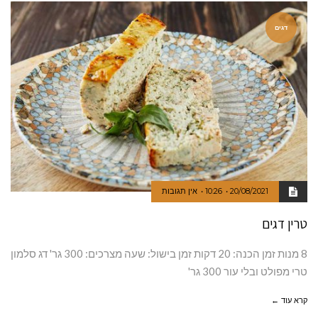
דגים
20/08/2021
10:26
אין תגובות
טרין דגים
8 מנות זמן הכנה: 20 דקות זמן בישול: שעה מצרכים: 300 גר' דג סלמון
טרי מפולט ובלי עור 300 גר'
קרא עוד ←