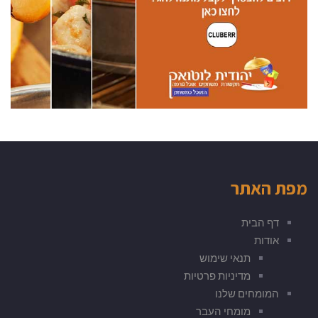
מפת האתר
דף הבית
אודות
תנאי שימוש
מדיניות פרטיות
המומחים שלנו
מומחי העבר