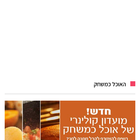
האוכל כמשחק