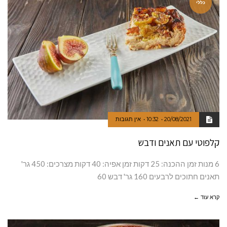
כללי
20/08/2021
10:32
אין תגובות
קלפוטי עם תאנים ודבש
6 מנות זמן ההכנה: 25 דקות זמן אפיה: 40 דקות מצרכים: 450 גר'
תאנים חתוכים לרבעים 160 גר' דבש 60
קרא עוד ←