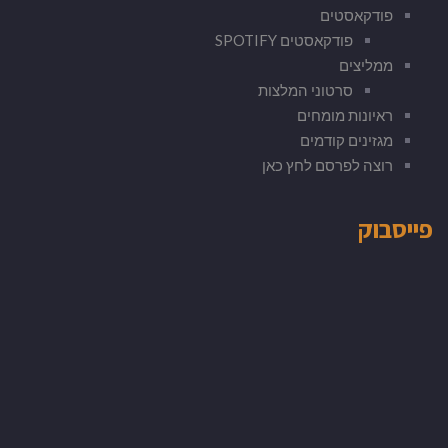
פודקאסטים
פודקאסטים SPOTIFY
ממליצים
סרטוני המלצות
ראיונות מומחים
מגזינים קודמים
רוצה לפרסם לחץ כאן
פייסבוק