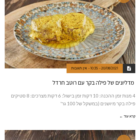
20/08/2021
10:35
אין תגובות
מדליונים של פילה בקר עם רוטב חרדל
4 מנות זמן ההכנה: 10 דקות זמן בישול: 6 דקות מצרכים: 8 סטיקים
פילה בקר מיושנים (במשקל של 100 גר'
קרא עוד ←