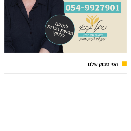
הפייסבוק שלנו