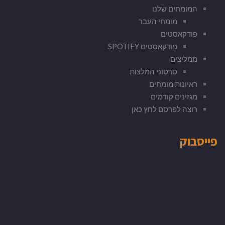
המומחים שלנו
מומחי העבר
פודקאסטים
פודקאסטים SPOTIFY
ממליצים
סרטוני המלצות
ראיונות מומחים
מגזינים קודמים
רוצה לפרסם לחץ כאן
פייסבוק