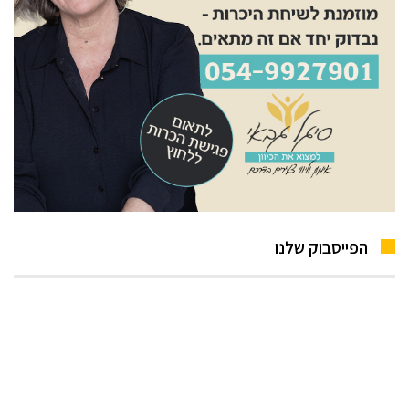
הפייסבוק שלנו