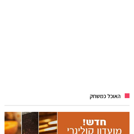
האוכל כמשחק