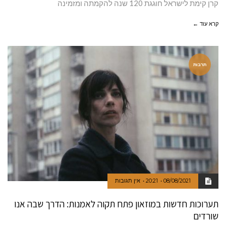
קרן קימת לישראל חוגגת 120 שנה להקמתה ומזמינה
קרא עוד ←
תרבות
08/08/2021
20:21
אין תגובות
תערוכות חדשות במוזאון פתח תקוה לאמנות: הדרך שבה אנו
שורדים