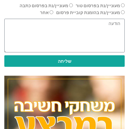
מעוניין/נת בפרסום טור
מעוניין/נת בפרסום כתבה
מעוניין/נת בהזמנת קוביית פרסום
אחר
שליחה