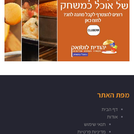
מפת האתר
דף הבית
אודות
תנאי שימוש
מדיניות פרטיות