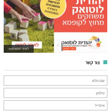
לאתר המשחקים
צור קשר