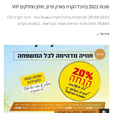
סוכות 2021 בהיכל הקרח פארק פרס, חולון מחליקים VIP
20-29/09/2021 סוכות בהיכל הקרח Ice Peaks! היכל הקרח ICE
PEAKS פועל על פי הוראות משרד הבריאות. בסוכות הקרוב
קרא עוד ←
תרבות
19/09/2021
19:20
אין תגובות