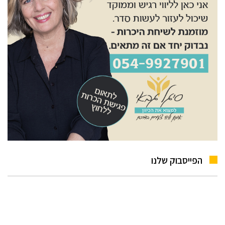
הפייסבוק שלנו