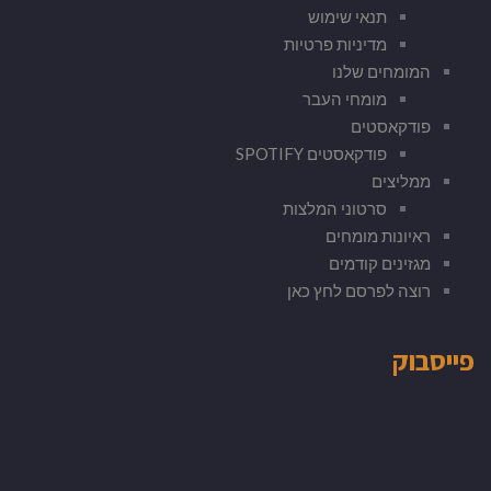
תנאי שימוש
מדיניות פרטיות
המומחים שלנו
מומחי העבר
פודקאסטים
פודקאסטים SPOTIFY
ממליצים
סרטוני המלצות
ראיונות מומחים
מגזינים קודמים
רוצה לפרסם לחץ כאן
פייסבוק