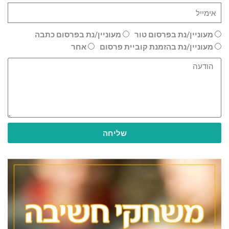
מעוניין/נת בפרסום טור
מעוניין/נת בפרסום כתבה
מעוניין/נת בהזמנת קוביית פרסום
אחר
שליחה