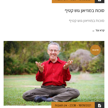
סוכות במוזיאון גוש קטיף
סוכות במוזיאון גוש קטיף
קרא עוד ←
תרבות
18/09/2021
23:38
אין תגובות