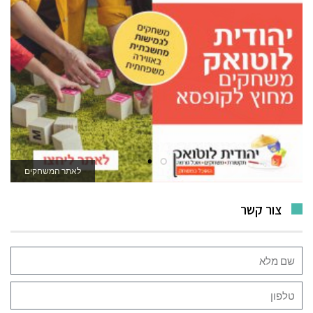
לאתר המשחקים
צור קשר