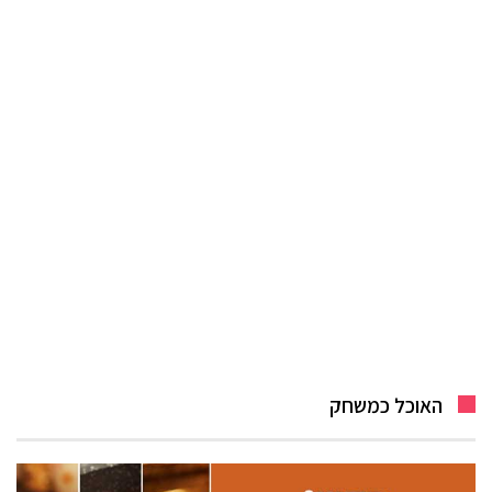
האוכל כמשחק