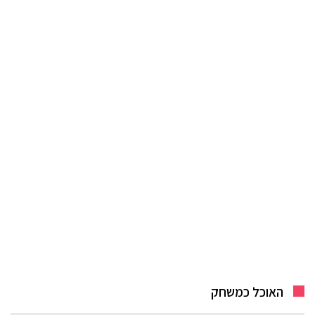
האוכל כמשחק