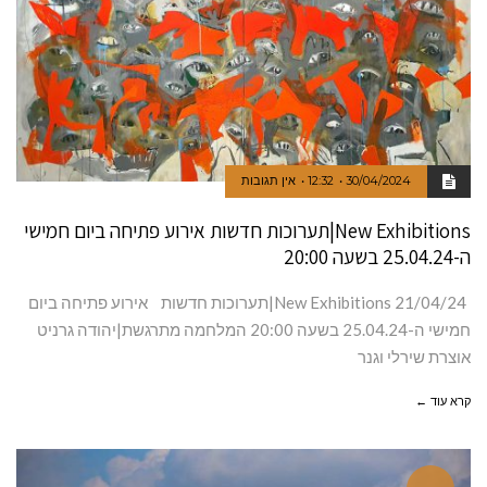
30/04/2024
12:32
אין תגובות
New Exhibitions|תערוכות חדשות אירוע פתיחה ביום חמישי
ה-25.04.24 בשעה 20:00
21/04/24 New Exhibitions|תערוכות חדשות אירוע פתיחה ביום
חמישי ה-25.04.24 בשעה 20:00 המלחמה מתרגשת|יהודה גרניט
אוצרת שירלי וגנר
קרא עוד ←