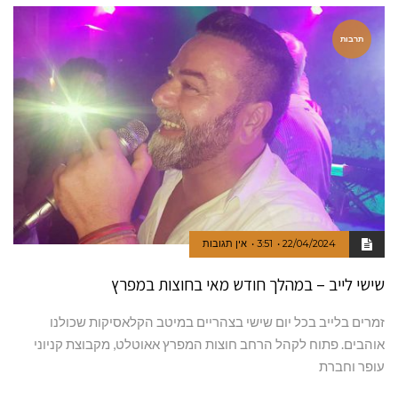
תרבות
22/04/2024
3:51
אין תגובות
שישי לייב – במהלך חודש מאי בחוצות במפרץ
זמרים בלייב בכל יום שישי בצהריים במיטב הקלאסיקות שכולנו
אוהבים. פתוח לקהל הרחב חוצות המפרץ אאוטלט, מקבוצת קניוני
עופר וחברת