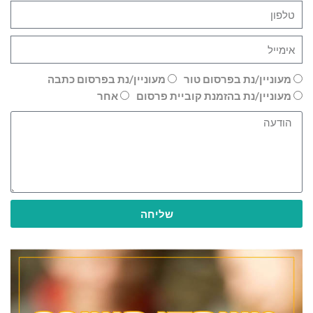
מעוניין/נת בפרסום טור
מעוניין/נת בפרסום כתבה
מעוניין/נת בהזמנת קוביית פרסום
אחר
שליחה