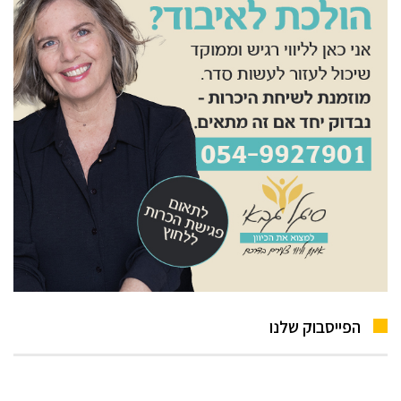
הפייסבוק שלנו