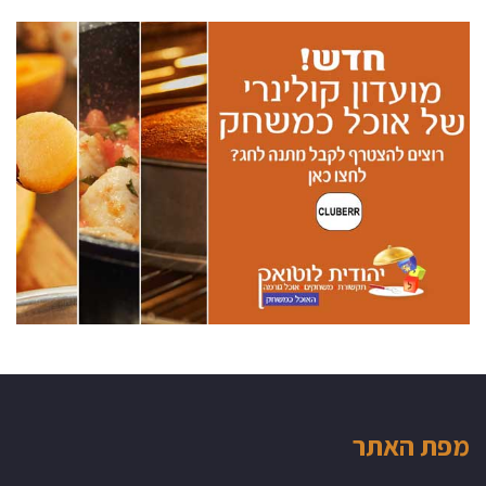
מפת האתר