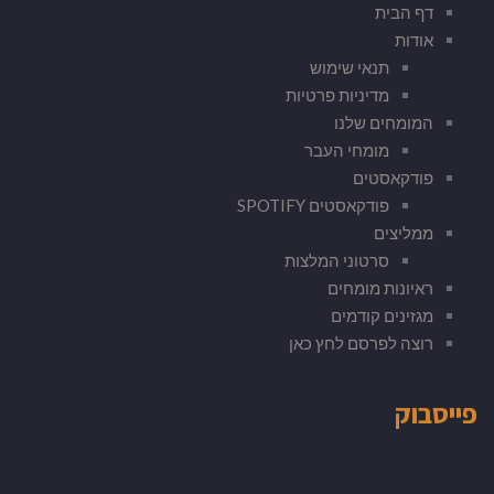
דף הבית
אודות
תנאי שימוש
מדיניות פרטיות
המומחים שלנו
מומחי העבר
פודקאסטים
פודקאסטים SPOTIFY
ממליצים
סרטוני המלצות
ראיונות מומחים
מגזינים קודמים
רוצה לפרסם לחץ כאן
פייסבוק