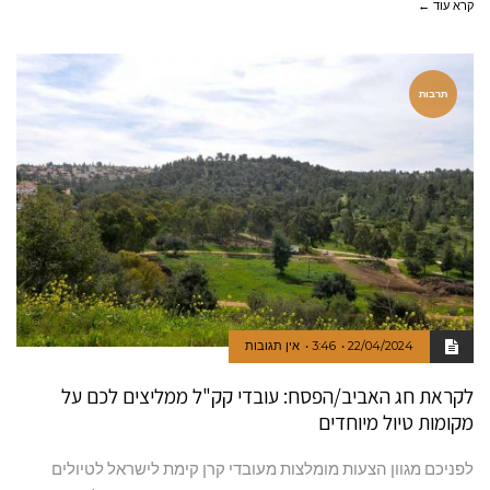
קרא עוד ←
תרבות
22/04/2024
3:46
אין תגובות
לקראת חג האביב/הפסח: עובדי קק"ל ממליצים לכם על
מקומות טיול מיוחדים
לפניכם מגוון הצעות מומלצות מעובדי קרן קימת לישראל לטיולים