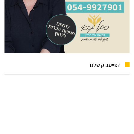
הפייסבוק שלנו