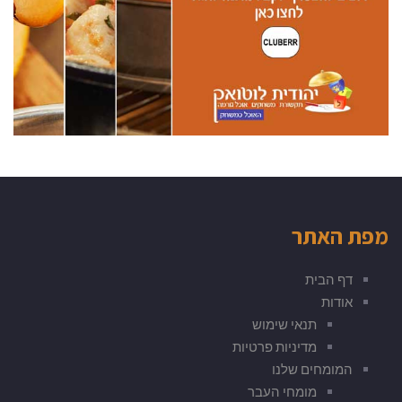
מפת האתר
דף הבית
אודות
תנאי שימוש
מדיניות פרטיות
המומחים שלנו
מומחי העבר