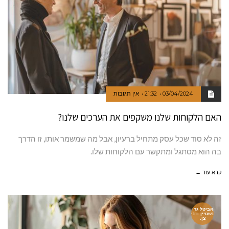
03/04/2024
21:32
אין תגובות
האם הלקוחות שלנו משקפים את הערכים שלנו?
זה לא סוד שכל עסק מתחיל ברעיון, אבל מה שמשמר אותו, זו הדרך
בה הוא מסתגל ומתקשר עם הלקוחות שלו.
קרא עוד ←
אביטל גרי
נשטיין – ני
צן.