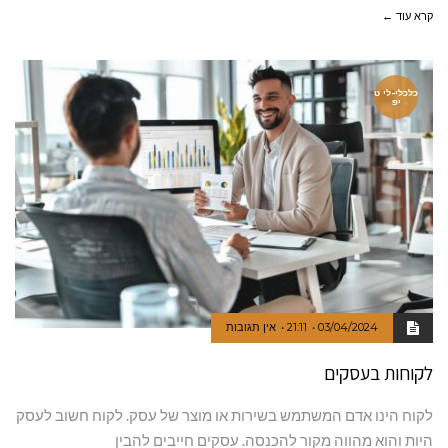
קרא עוד ←
כלכלי-לי ט
יפ
03/04/2024
21:11
אין תגובות
לקוחות בעסקים
לקוח הינו אדם המשתמש בשירות או מוצר של עסק. לקוח חשוב לעסק
היות והוא מהווה מקור להכנסה. עסקים חייבים להבין