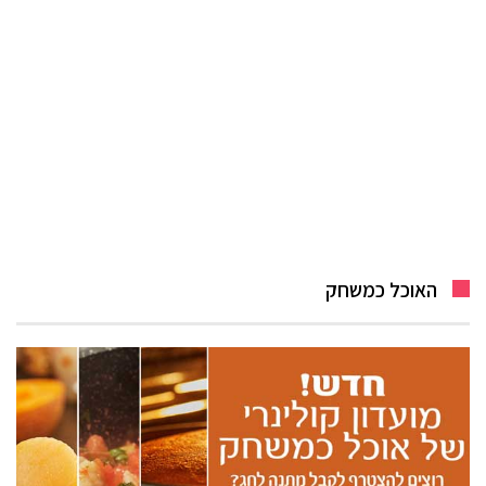
האוכל כמשחק