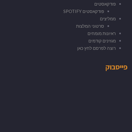
פודקאסטים
פודקאסטים SPOTIFY
ממליצים
סרטוני המלצות
ראיונות מומחים
מגזינים קודמים
רוצה לפרסם לחץ כאן
פייסבוק