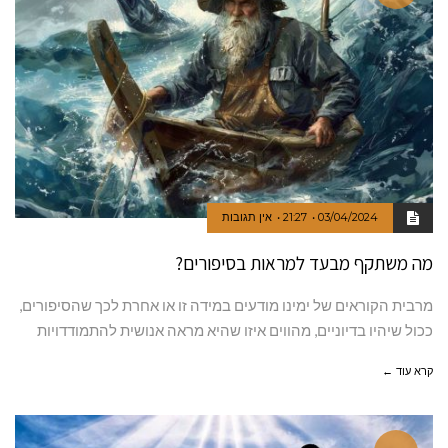
03/04/2024
21:27
אין תגובות
מה משתקף מבעד למראות בסיפורים?
מרבית הקוראים של ימינו מודעים במידה זו או אחרת לכך שהסיפורים,
ככול שיהיו בדיוניים, מהווים איזו שהיא מראה אנושית להתמודדויות
קרא עוד ←