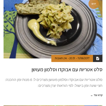
דגים
11/06/2017
20:31
אין תגובות
סלט אטריות עם אבוקדו וסלמון מעושן
סלט אטריות עם אבוקדו וסלמון מעושן מצרכים ל: 6 מנות זמן ההכנה:
חצי שעה זמן בישול: לפי הוראות יצרן מצרכים:
קרא עוד ←