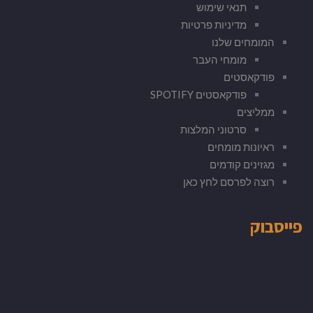
תנאי שימוש
מדיניות פרטיות
המומחים שלנו
מומחי העבר
פודקאסטים
פודקאסטים SPOTIFY
ממליצים
סרטוני המלצות
ראיונות מומחים
מגזינים קודמים
רוצה לפרסם לחץ כאן
פייסבוק