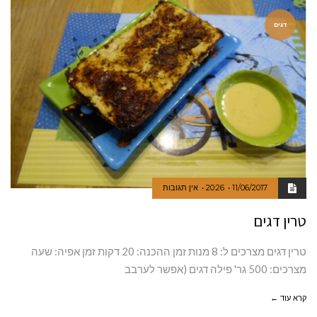
דגים
11/06/2017
20:26
אין תגובות
טרין דגים
טרין דגים מצרכים ל: 8 מנות זמן ההכנה: 20 דקות זמן אפיה: שעה
מצרכים: 500 גר' פילה דגים (אפשר לערבב
קרא עוד ←