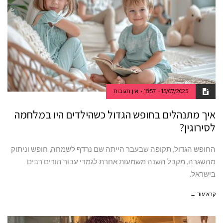
15/07/2025
18:57
אין תגובות
איך מתנהלים בחופש הגדול כשהילדים היו במלחמה
לסירוגין?
החופש הגדול, תקופה שבעבר הייתה שם נרדף לשמחה, חופש וניתוק
מהשגרה, מקבל השנה משמעות אחרת לגמרי עבור הורים רבים
בישראל.
קרא עוד ←