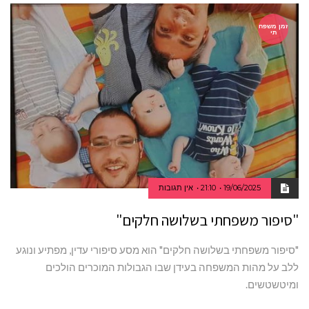
זמן משפח
תי
19/06/2025
21:10
אין תגובות
"סיפור משפחתי בשלושה חלקים"
"סיפור משפחתי בשלושה חלקים" הוא מסע סיפורי עדין, מפתיע ונוגע
ללב על מהות המשפחה בעידן שבו הגבולות המוכרים הולכים
ומיטשטשים.