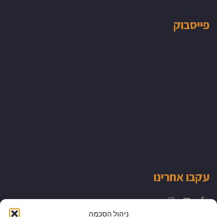
פייסבוק
עקבו אחרינו
Instagram
YouTube
Facebook
ניהול הסכמה