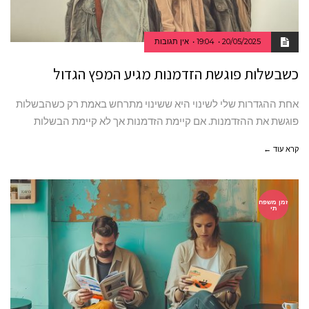
20/05/2025
19:04
אין תגובות
כשבשלות פוגשת הזדמנות מגיע המפץ הגדול
אחת ההגדרות שלי לשינוי היא ששינוי מתרחש באמת רק כשהבשלות
פוגשת את ההזדמנות. אם קיימת הזדמנות אך לא קיימת הבשלות
קרא עוד ←
זמן משפח
תי