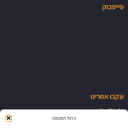
פייסבוק
עקבו אחרינו
Instagram
YouTube
Facebook
ניהול הסכמה