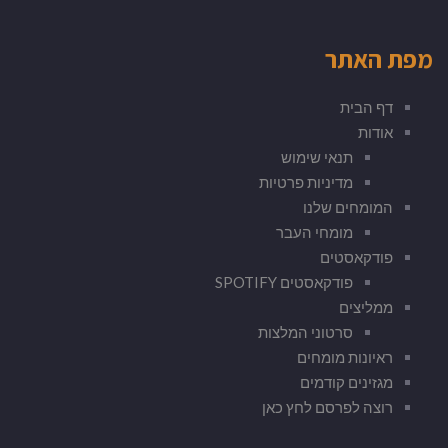
מפת האתר
דף הבית
אודות
תנאי שימוש
מדיניות פרטיות
המומחים שלנו
מומחי העבר
פודקאסטים
פודקאסטים SPOTIFY
ממליצים
סרטוני המלצות
ראיונות מומחים
מגזינים קודמים
רוצה לפרסם לחץ כאן