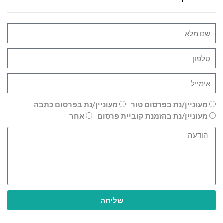
מעוניין/נת בפרסום טור
מעוניין/נת בפרסום כתבה
מעוניין/נת בהזמנת קוביית פרסום
אחר
שליחה