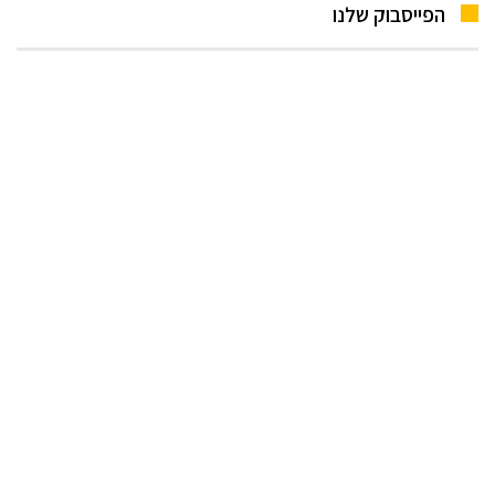
הפייסבוק שלנו