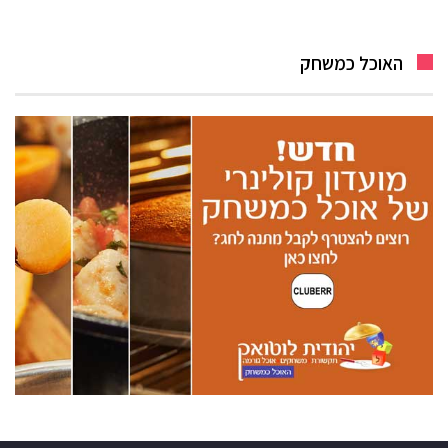
האוכל כמשחק