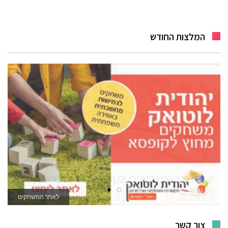
המלצות החודש
לאתר המשחקים
צור קשר