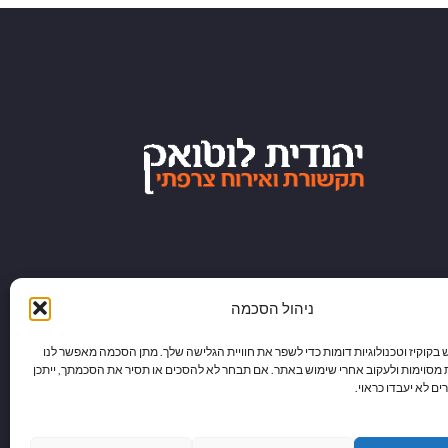
ניהול הסכמה
וקיז וטכנולוגיות דומות כדי לשפר את חוויית הגלישה שלך. מתן הסכמה מאפשר לנו
 מסוימות ולעקוב אחרי שימוש באתר. אם תבחר לא להסכים או תסיר את הסכמתך, ייתכן
ם לא יעבדו כראוי.