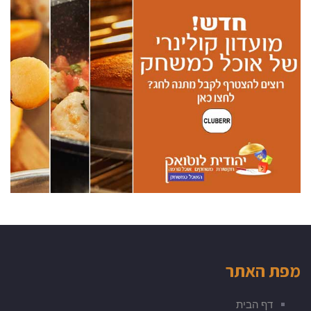
מפת האתר
דף הבית