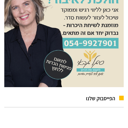
הפייסבוק שלנו