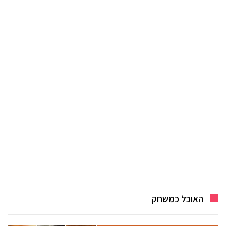
האוכל כמשחק