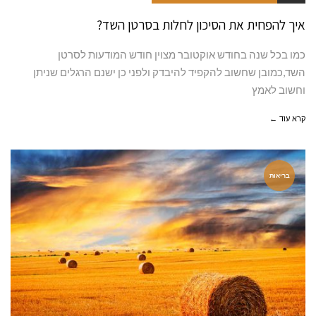
איך להפחית את הסיכון לחלות בסרטן השד?
כמו בכל שנה בחודש אוקטובר מצוין חודש המודעות לסרטן
השד,כמובן שחשוב להקפיד להיבדק ולפני כן ישנם הרגלים שניתן
וחשוב לאמץ
קרא עוד ←
בריאות