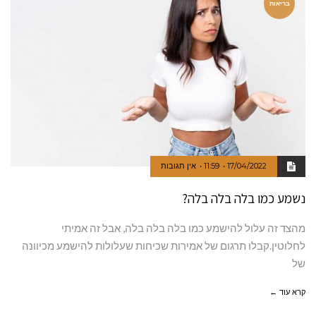
בריאות
17/04/2022
11:59
אין תגובות
נשמע כמו בלה בלה בלה?
מהצד זה עלול להישמע כמו בלה בלה בלה, אבל זה אמיתי
לחלוטין.קבלו תרגום של אמירות שכיחות שעלולות להישמע מכיוונה
של
קרא עוד ←