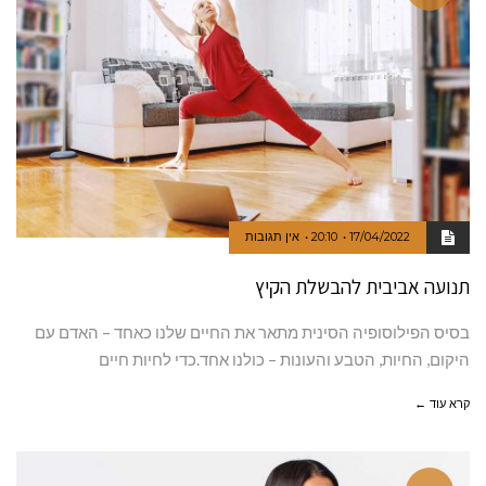
17/04/2022
20:10
אין תגובות
תנועה אביבית להבשלת הקיץ
בסיס הפילוסופיה הסינית מתאר את החיים שלנו כאחד – האדם עם
היקום, החיות, הטבע והעונות – כולנו אחד.כדי לחיות חיים
קרא עוד ←