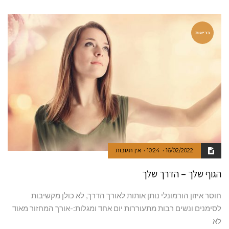
בריאות
16/02/2022
10:24
אין תגובות
הגוף שלך – הדרך שלך
חוסר איזון הורמונלי נותן אותות לאורך הדרך, לא כולן מקשיבות
לסימנים ונשים רבות מתעוררות יום אחד ומגלות:-אורך המחזור מאוד
לא