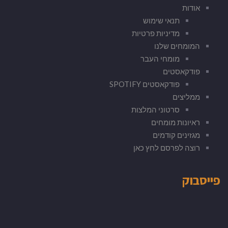
אודות
תנאי שימוש
מדיניות פרטיות
המומחים שלנו
מומחי העבר
פודקאסטים
פודקאסטים SPOTIFY
ממליצים
סרטוני המלצות
ראיונות מומחים
מגזינים קודמים
רוצה לפרסם לחץ כאן
פייסבוק