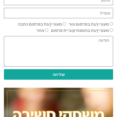
מעוניין/נת בפרסום טור
מעוניין/נת בפרסום כתבה
מעוניין/נת בהזמנת קוביית פרסום
אחר
שליחה