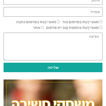
מעוניין/נת בפרסום טור
מעוניין/נת בפרסום כתבה
מעוניין/נת בהזמנת קוביית פרסום
אחר
שליחה