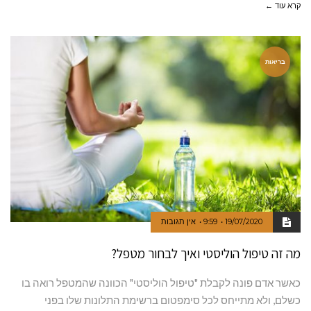
קרא עוד ←
בריאות
19/07/2020
9:59
אין תגובות
מה זה טיפול הוליסטי ואיך לבחור מטפל?
כאשר אדם פונה לקבלת "טיפול הוליסטי" הכוונה שהמטפל רואה בו
כשלם, ולא מתייחס לכל סימפטום ברשימת התלונות שלו בפני