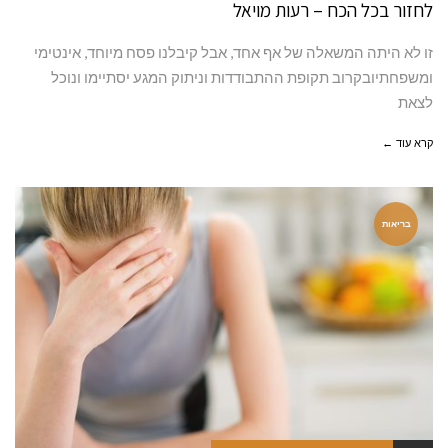
לחזור בכל הכח – רעות מויאל
זו לא היתה המשאלה של אף אחד, אבל קיבלנו פסח מיוחד, אינטימי
ומשפחתיובקרוב תקופת ההתבודדות וניתוק המגע יסתיימו ונוכל
לצאת
קרא עוד ←
בריאות