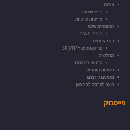
אודות
תנאי שימוש
מדיניות פרטיות
המומחים שלנו
מומחי העבר
פודקאסטים
פודקאסטים SPOTIFY
ממליצים
סרטוני המלצות
ראיונות מומחים
מגזינים קודמים
רוצה לפרסם לחץ כאן
פייסבוק