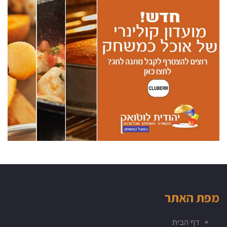
מפת האתר
דף הבית