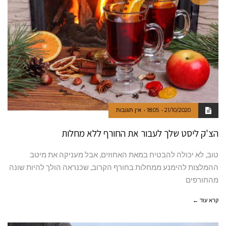
21/10/2020
18:05
אין תגובות
הצ'ק ליסט שלך לעבור את החורף ללא מחלות
טוב, לא יכולה להבטיח במאת האחוזים, אבל מעניקה את מיטב
ההמלצות להימנע ממחלות בחורף הקרוב, שכנראה הולך להיות שונה
מהחורפים
קרא עוד ←