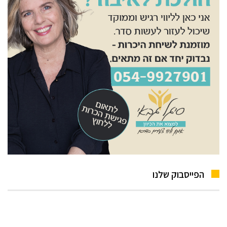
הפייסבוק שלנו