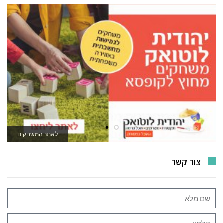
לאתר המשחקים
צור קשר