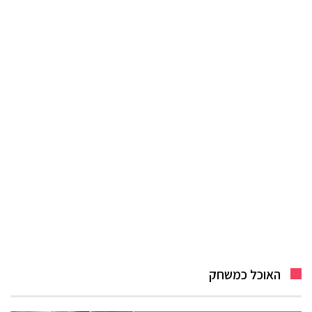
האוכל כמשחק