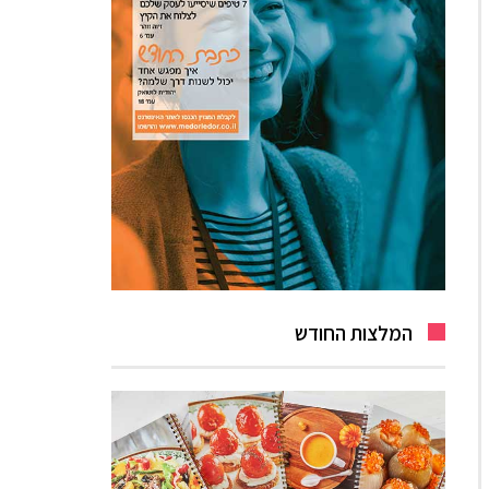
המלצות החודש