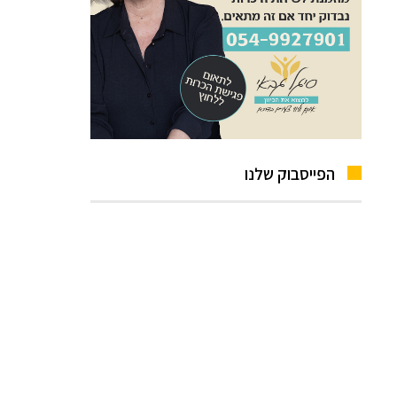
הפייסבוק שלנו