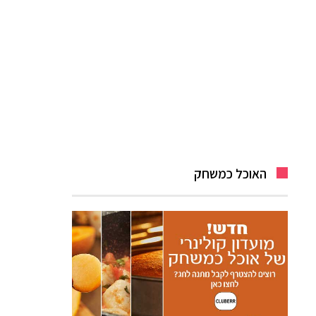
האוכל כמשחק