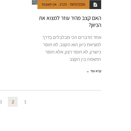
19/01/2026
21:25
אין תגובות
האם קצב מהיר עוזר למצוא את
הכיוון?
אחד הדברים הכי מבלבלים בדרך
למציאת כיוון הוא הקצב. לא חוסר
כישרון, לא חוסר רצון, אלא חוסר
התאמה בין הקצב
קרא עוד ←
3
2
1