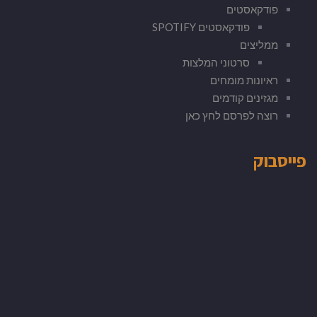
פודקאסטים
פודקאסטים SPOTIFY
ממליצים
סרטוני המלצות
ראיונות מומחים
מגזינים קודמים
רוצה לפרסם לחץ כאן
פייסבוק