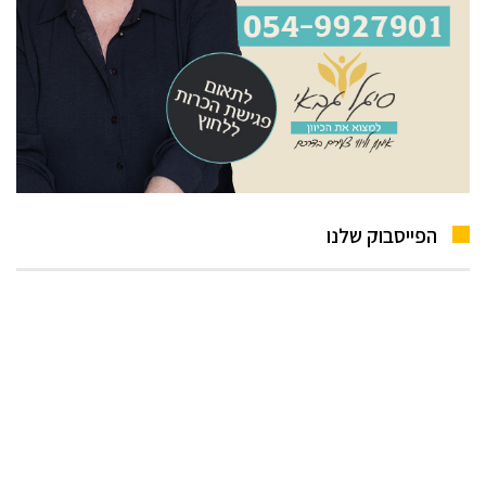
הפייסבוק שלנו