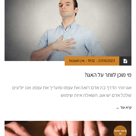
21/05/2023
19:52
אין תגובות
מי מוכן לוותר על האגו?
אגו זוהי הדרך בה אדם רואה את עצמו ומעריך את עצמו. אנו יודעים
שלכל אדם יש אגו, השאלה איזה שימוש
קרא עוד ←
פינת החוד
ש