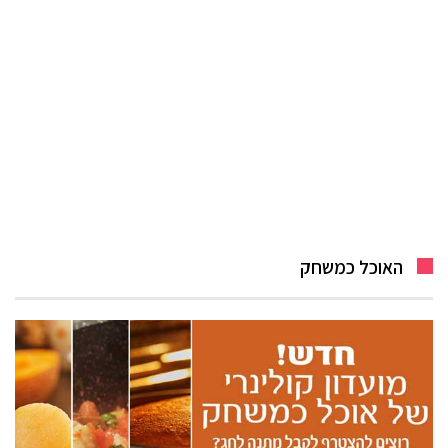
האוכל כמשחק