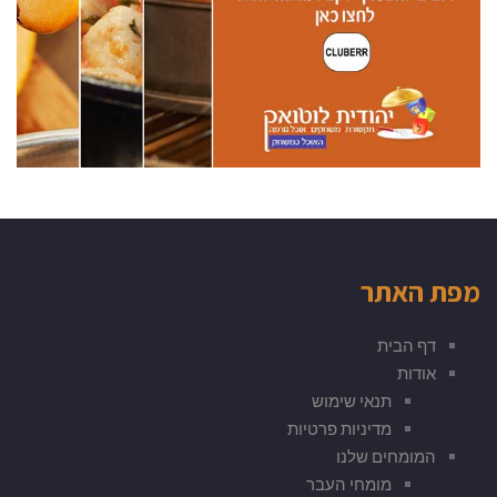
מפת האתר
דף הבית
אודות
תנאי שימוש
מדיניות פרטיות
המומחים שלנו
מומחי העבר