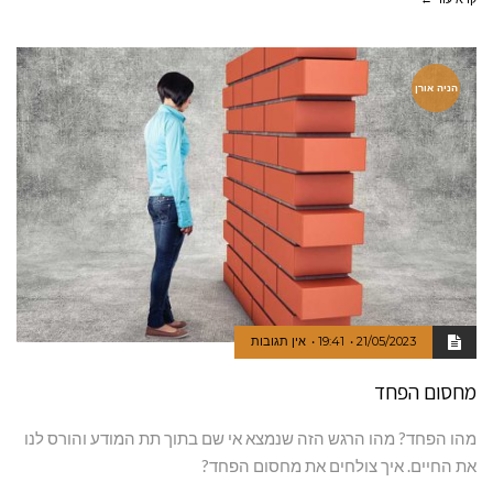
הניה אורן
21/05/2023
19:41
אין תגובות
מחסום הפחד
מהו הפחד? מהו הרגש הזה שנמצא אי שם בתוך תת המודע והורס לנו
את החיים. איך צולחים את מחסום הפחד?