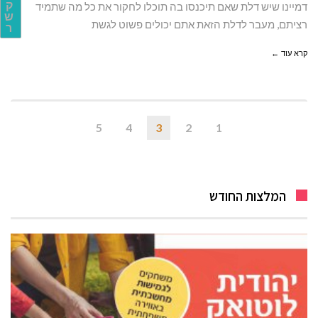
ק
דמיינו שיש דלת שאם תיכנסו בה תוכלו לחקור את כל מה שתמיד
ש
רציתם, מעבר לדלת הזאת אתם יכולים פשוט לגשת
ר
קרא עוד ←
5
4
3
2
1
המלצות החודש