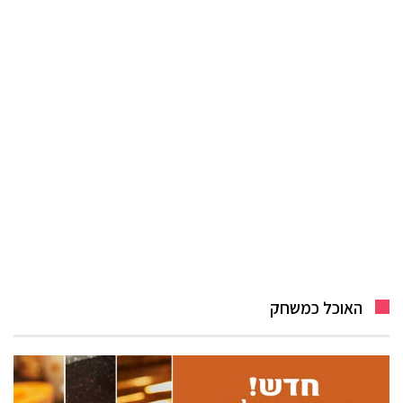
האוכל כמשחק