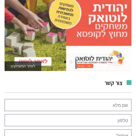
לאתר המשחקים
צור קשר