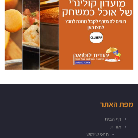
מפת האתר
דף הבית
אודות
תנאי שימוש