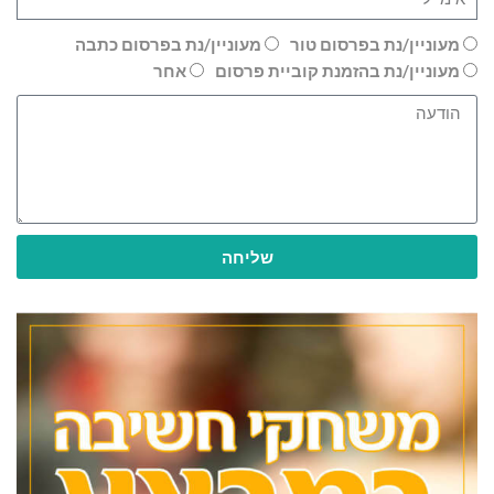
מעוניין/נת בפרסום טור
מעוניין/נת בפרסום כתבה
מעוניין/נת בהזמנת קוביית פרסום
אחר
שליחה