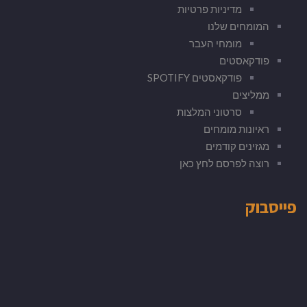
מדיניות פרטיות
המומחים שלנו
מומחי העבר
פודקאסטים
פודקאסטים SPOTIFY
ממליצים
סרטוני המלצות
ראיונות מומחים
מגזינים קודמים
רוצה לפרסם לחץ כאן
פייסבוק