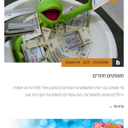
25/10/2018
22:51
אין תגובות
משפטים חוזרים
מי שומע כבר את המשפטים הבאים (וכמובן אולי מזדהה או אומר)
הילדים מחוץ למסגרות, הם עומדים לטפס על הקירות, אנו
קרא עוד ←