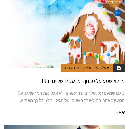
דורין קטרי
25/10/2018
22:48
אין תגובות
מי לא שמע על מבחן המרשמלו שירים יד!!!
כולנו שמענו על הילדים שהתאפקו ולא אכלו את המרשמלו. על
המעקב אחריהם לאורך השנים ועל הגילוי הלא כל כך מפתיע,
קרא עוד ←