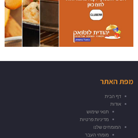
מפת האתר
דף הבית
אודות
תנאי שימוש
מדיניות פרטיות
המומחים שלנו
מומחי העבר