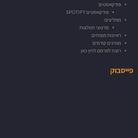
פודקאסטים
פודקאסטים SPOTIFY
ממליצים
סרטוני המלצות
ראיונות מומחים
מגזינים קודמים
רוצה לפרסם לחץ כאן
פייסבוק