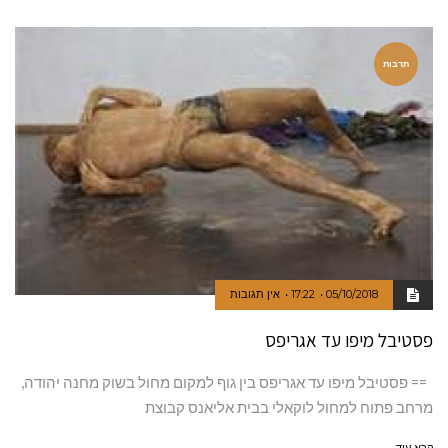
תרבות
05/10/2018
17:22
אין תגובות
פסטיבל מיפו עד אגריפס
== פסטיבל מיפו עד אגריפס בין גוף למקום מחול בשוק מחנה יהודה,
מרחב פתוח למחול לוקאלי בבית אליאנס קבוצת