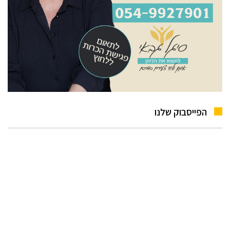
הפייסבוק שלנו