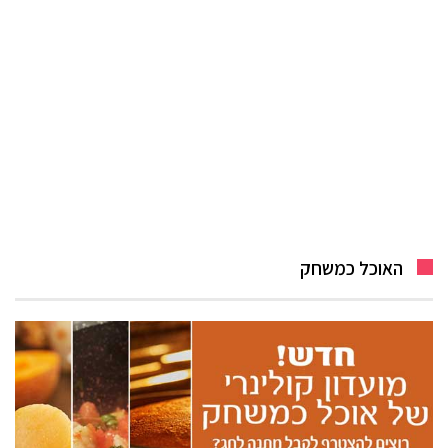
האוכל כמשחק