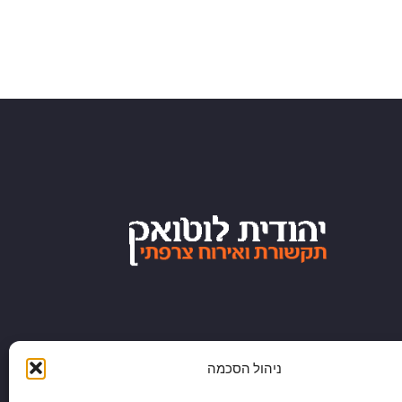
ניהול הסכמה