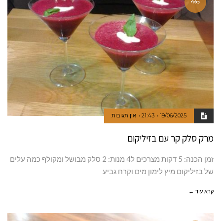
כללי
19/06/2025
21:43
אין תגובות
מרק סלק קר עם בזיליקום
זמן הכנה: 5 דקות מצרכים ל4 מנות: 2 סלק מבושל ומקולף כמה עלים
של בזיליקום מיץ לימון מים וקרח גביע
קרא עוד ←