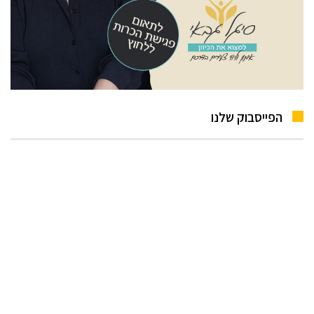
הפייסבוק שלנו