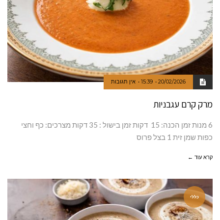
20/02/2026
15:39
אין תגובות
מרק קרם עגבניות
6 מנות זמן הכנה: 15 דקות זמן בישול : 35 דקות מצרכים: כף וחצי
כפות שמן זית 1 בצל פרוס
קרא עוד ←
כללי