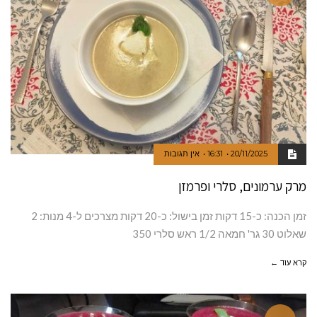
20/11/2025
16:31
אין תגובות
מרק ערמונים, סלרי ופרמזן
זמן הכנה: כ-15 דקות זמן בישול: כ-20 דקות מצרכים ל-4 מנות: 2
שאלוט 30 גר' חמאה 1/2 ראש סלרי 350
קרא עוד ←