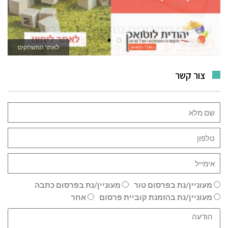
לאתר המשחקים
צור קשר
מעוניין/נת בפרסום טור
מעוניין/נת בפרסום כתבה
מעוניין/נת בהזמנת קוביית פרסום
אחר