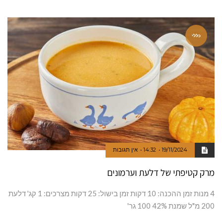
כללי
19/11/2024
14:32
אין תגובות
מרק קטיפתי של דלעת וערמונים
4 מנות זמן ההכנה: 10 דקות זמן בישול: 25 דקות מצרכים: 1 קג' דלעת
200 מ"ל שמנת 42% 100 גר'