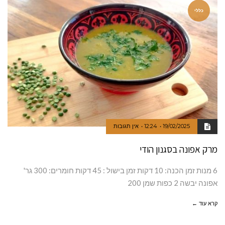
כללי
19/02/2025
12:24
אין תגובות
מרק אפונה בסגנון הודי
6 מנות זמן הכנה: 10 דקות זמן בישול : 45 דקות חומרים: 300 גר'
אפונה יבשה 2 כפות שמן 200
קרא עוד ←