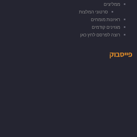
ממליצים
סרטוני המלצות
ראיונות מומחים
מגזינים קודמים
רוצה לפרסם לחץ כאן
פייסבוק