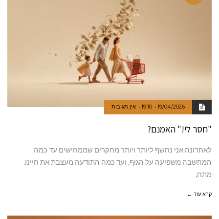
19/04/2026
19:10
אין תגובות
"חסר לי!" האמנם?
לאחרונה אני נחשף ליותר ויותר מחקרים שממחישים עד כמה
המחשבה משפיעה על הגוף, ועד כמה התודעה מעצבת את חיינו.
מתח,
קרא עוד ←