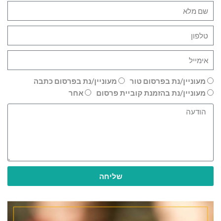
מעוניין/נת בפרסום טור
מעוניין/נת בפרסום כתבה
מעוניין/נת בהזמנת קוביית פרסום
אחר
שליחה