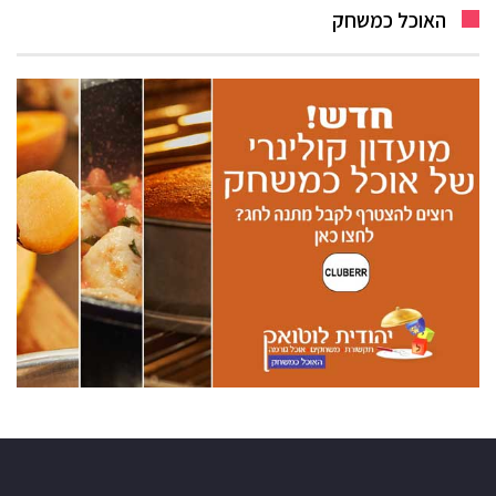
האוכל כמשחק