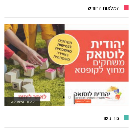
המלצות החודש
לאתר המשחקים
צור קשר