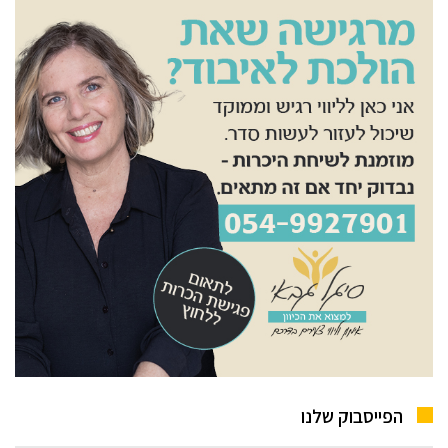
הפייסבוק שלנו