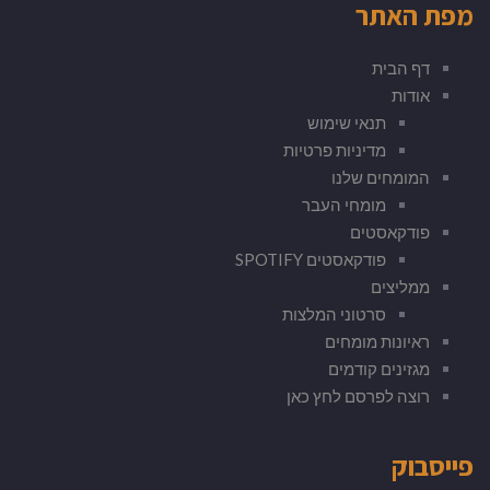
מפת האתר
דף הבית
אודות
תנאי שימוש
מדיניות פרטיות
המומחים שלנו
מומחי העבר
פודקאסטים
פודקאסטים SPOTIFY
ממליצים
סרטוני המלצות
ראיונות מומחים
מגזינים קודמים
רוצה לפרסם לחץ כאן
פייסבוק