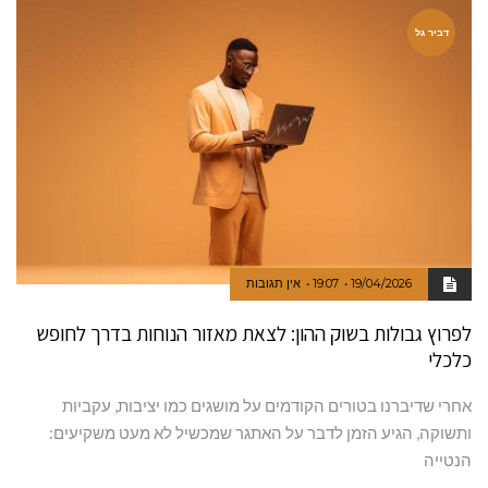
דביר גל
19/04/2026
19:07
אין תגובות
לפרוץ גבולות בשוק ההון: לצאת מאזור הנוחות בדרך לחופש
כלכלי
אחרי שדיברנו בטורים הקודמים על מושגים כמו יציבות, עקביות
ותשוקה, הגיע הזמן לדבר על האתגר שמכשיל לא מעט משקיעים:
הנטייה