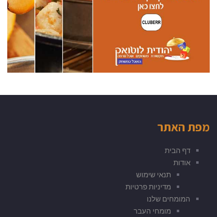
מפת האתר
דף הבית
אודות
תנאי שימוש
מדיניות פרטיות
המומחים שלנו
מומחי העבר