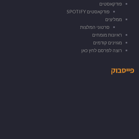
פודקאסטים
פודקאסטים SPOTIFY
ממליצים
סרטוני המלצות
ראיונות מומחים
מגזינים קודמים
רוצה לפרסם לחץ כאן
פייסבוק