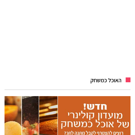
האוכל כמשחק