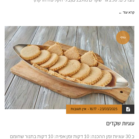
קרא עוד ←
כללי
23/03/2025
16:17
אין תגובות
עוגיות שקדים
כ 30 עוגיות זמן ההכנה: 10 דקות זמן אפיה: 10 דקות בתנור שחומם