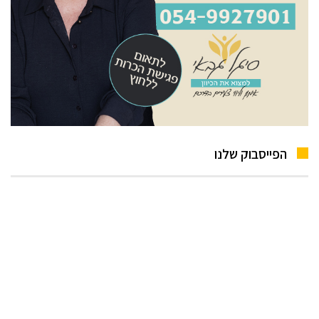
הפייסבוק שלנו