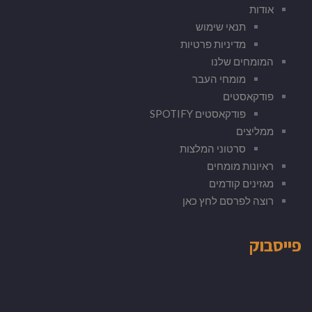
אודות
תנאי שימוש
מדיניות פרטיות
המומחים שלנו
מומחי העבר
פודקאסטים
פודקאסטים SPOTIFY
ממליצים
סרטוני המלצות
ראיונות מומחים
מגזינים קודמים
רוצה לפרסם לחץ כאן
פייסבוק