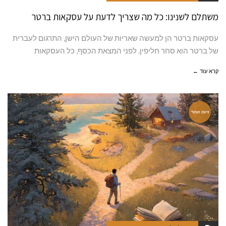
משתלם לשנינו: כל מה שצריך לדעת על עסקאות ברטר
עסקאות ברטר הן למעשה שאריות של העולם הישן, התרגום לעברית
של ברטר הוא סחר חליפין. לפני המצאת הכסף, כל העסקאות
קרא עוד ←
זיוה זוהר