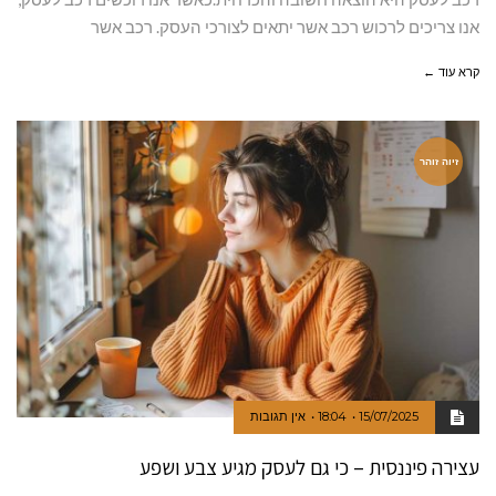
אנו צריכים לרכוש רכב אשר יתאים לצורכי העסק. רכב אשר
קרא עוד ←
זיוה זוהר
15/07/2025
18:04
אין תגובות
עצירה פיננסית – כי גם לעסק מגיע צבע ושפע