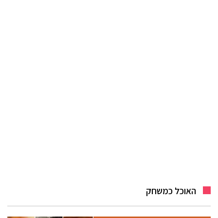
האוכל כמשחק