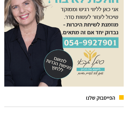
הפייסבוק שלנו