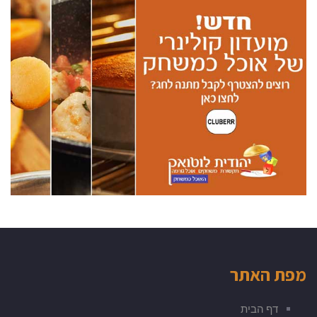
מפת האתר
דף הבית