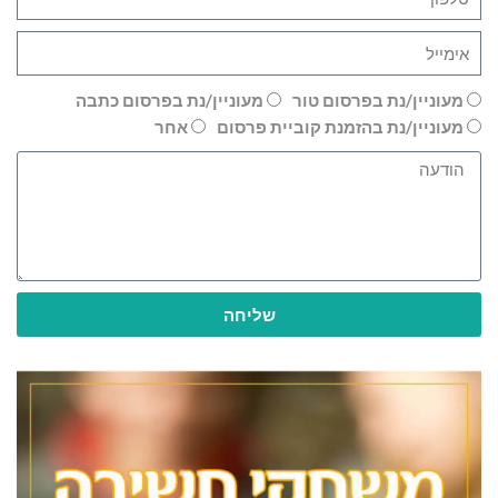
מעוניין/נת בפרסום טור
מעוניין/נת בפרסום כתבה
מעוניין/נת בהזמנת קוביית פרסום
אחר
שליחה