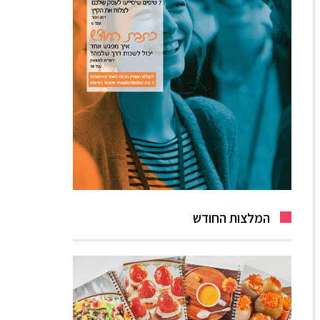
המלצות החודש