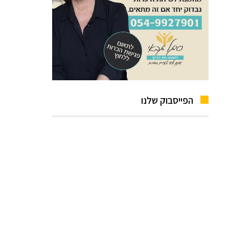
הפייסבוק שלנו