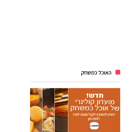
האוכל כמשחק