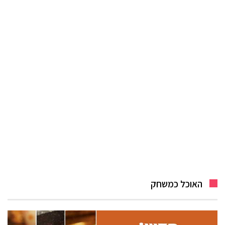
האוכל כמשחק