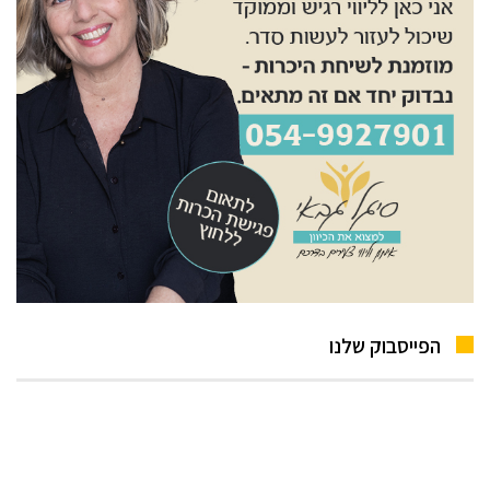
הפייסבוק שלנו