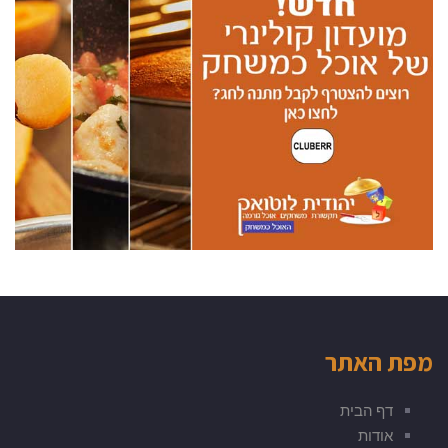
מפת האתר
דף הבית
אודות