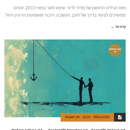
מאז הגיליון הראשון של מדור לדור, שיצא לאור במאי 2013, אנחנו
ממשיכים לצעוד בדרך של תוכן, הקשבה, חיבור ומשמעות.הרעיון החל
קרא עוד ←
זמן משפח
תי
19/04/2025
22:25
אין תגובות