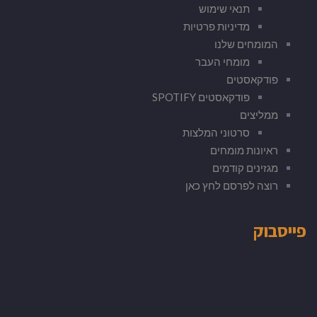
תנאי שימוש
מדיניות פרטיות
המומחים שלנו
מומחי העבר
פודקאסטים
פודקאסטים SPOTIFY
ממליצים
סרטוני המלצות
ראיונות מומחים
מגזינים קודמים
רוצה לפרסם לחץ כאן
פייסבוק