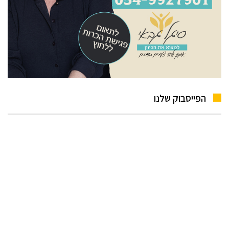
הפייסבוק שלנו