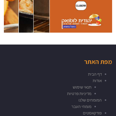
מפת האתר
דף הבית
אודות
תנאי שימוש
מדיניות פרטיות
המומחים שלנו
מומחי העבר
פודקאסטים