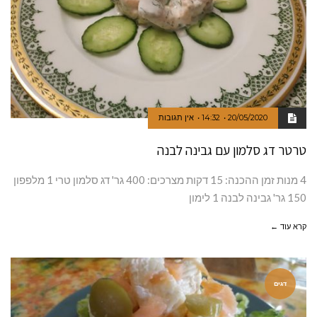
20/05/2020
14:32
אין תגובות
טרטר דג סלמון עם גבינה לבנה
4 מנות זמן ההכנה: 15 דקות מצרכים: 400 גר' דג סלמון טרי 1 מלפפון
150 גר' גבינה לבנה 1 לימון
קרא עוד ←
דגים