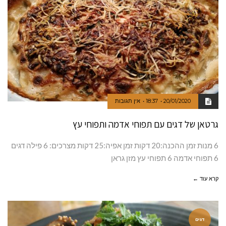
20/01/2020
18:37
אין תגובות
גרטאן של דגים עם תפוחי אדמה ותפוחי עץ
6 מנות זמן ההכנה:20 דקות זמן אפיה:25 דקות מצרכים: 6 פילה דגים
6 תפוחי אדמה 6 תפוחי עץ מזן גראן
קרא עוד ←
דגים