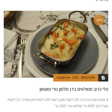
דגים
16/04/2019
23:51
אין תגובות
עלי כרוב ממולאים בדג סלמון טרי ומעושן
4 מנות זמן ההכנה: 20 דקות זמן בישול:10 דקות זמן אפיה: 15 דקות
מצרכים: 400 גר' סלמון טרי 100 גר'