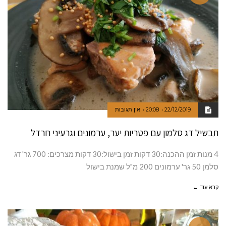
22/12/2019
20:08
אין תגובות
תבשיל דג סלמון עם פטריות יער, ערמונים וגרעיני חרדל
4 מנות זמן ההכנה:30 דקות זמן בישול:30 דקות מצרכים: 700 גר' דג
סלמן 50 גר' ערמונים 200 מ"ל שמנת בישול
קרא עוד ←