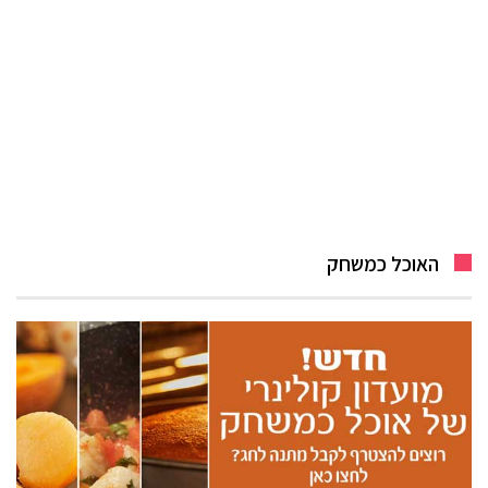
האוכל כמשחק