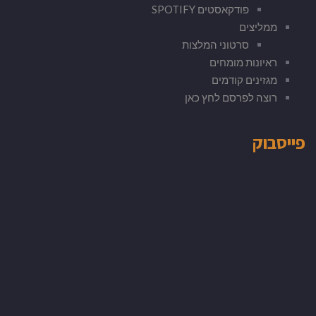
פודקאסטים SPOTIFY
ממליצים
סרטוני המלצות
ראיונות מומחים
מגזינים קודמים
רוצה לפרסם לחץ כאן
פייסבוק