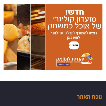
מפת האתר