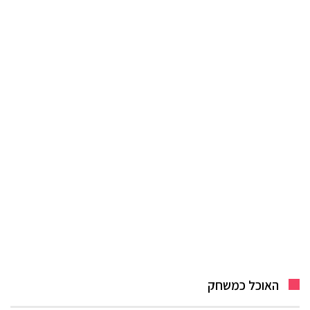
האוכל כמשחק