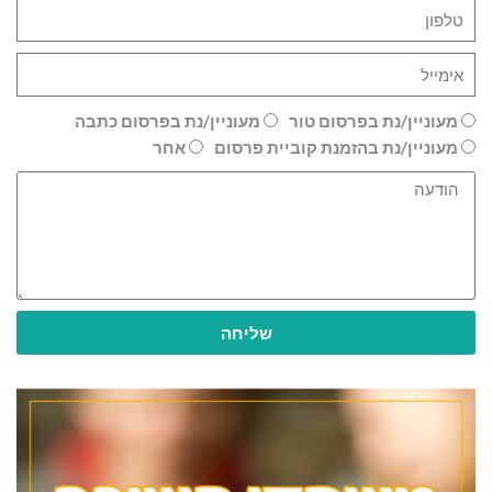
מעוניין/נת בפרסום טור
מעוניין/נת בפרסום כתבה
מעוניין/נת בהזמנת קוביית פרסום
אחר
שליחה