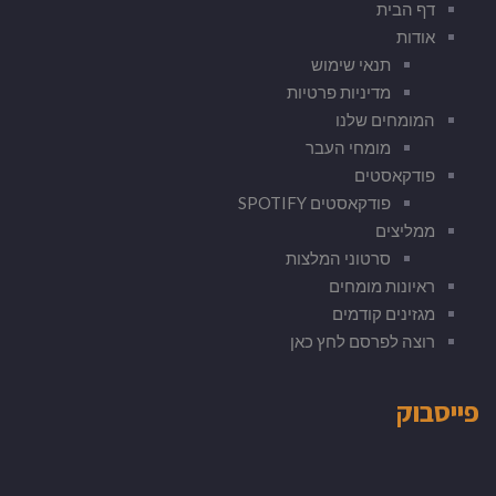
דף הבית
אודות
תנאי שימוש
מדיניות פרטיות
המומחים שלנו
מומחי העבר
פודקאסטים
פודקאסטים SPOTIFY
ממליצים
סרטוני המלצות
ראיונות מומחים
מגזינים קודמים
רוצה לפרסם לחץ כאן
פייסבוק