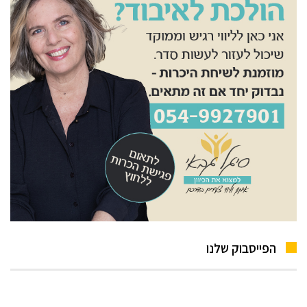
הפייסבוק שלנו