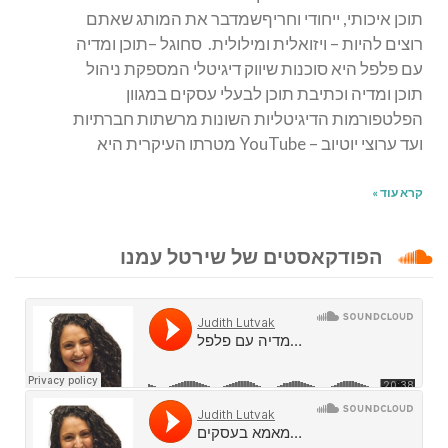
תוכן איכותי, ייחודי וחריףשמדבר את המותג שאתם
רוצים להיות – ויזואלית ומילולית. סחוגל –תוכן ומדיה
עם פלפל היא סוכנות שיווק דיגיטלי המספקת ניהול
תוכן ומדיה וכתיבת תוכן לבעלי עסקים במגוון
הפלטפורמות הדיגיטליות השונות מרשתות חברתיות
ועד ערוצי יוטיוב – YouTube מטרתו העיקרית היא
קרא עוד »
הפודקאסטים של שירטל עמנו