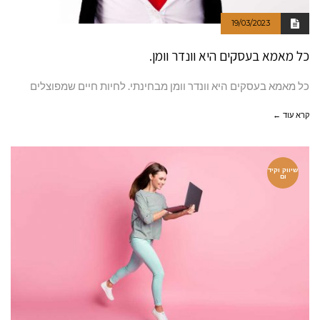
19/03/2023
כל מאמא בעסקים היא וונדר וומן.
כל מאמא בעסקים היא וונדר וומן מבחינתי. לחיות חיים שמפוצלים
קרא עוד ←
שיווק וקיד
ום