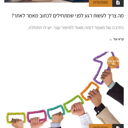
21/12/2022
מה צריך לעשות רגע לפני שמתחילים לכתוב מאמר לאתר?
כתיבה של מאמר דומה מאוד לסיפור קצר. יש לו התחלה,
קרא עוד ←
שיווק וקיד
ום