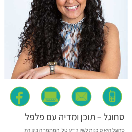
סחוגל – תוכן ומדיה עם פלפל
סחוגל היא סוכנות לשיווק דיגיטלי המתמחה ביצירת