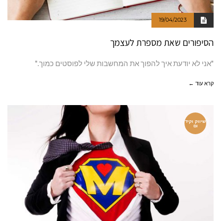
19/04/2023
הסיפורים שאת מספרת לעצמך
"אני לא יודעת איך להפוך את המחשבות שלי לפוסטים כמוך."
קרא עוד ←
שיווק וקיד
ום