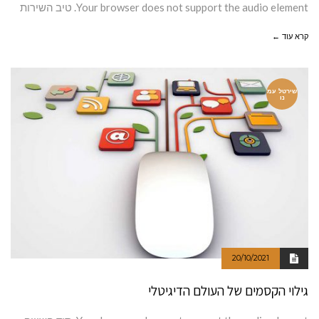
Your browser does not support the audio element. טיב השירות
קרא עוד ←
שירטל עמ
נו
20/10/2021
גילוי הקסמים של העולם הדיגיטלי