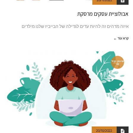
20/11/2022
אבולוציית עסקים מרסקת
איזה מדהים זה להיות עדים לגדילה של הבייביז שלנו מילדים
קרא עוד ←
שיווק וקיד
ום
20/10/2022