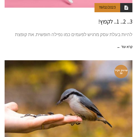
19/02/2023
3.. 2.. 1.. לקפוץ!
להיות בעלת עסק מרגיש לפעמים כמו נפילה חופשית. את קופצת
קרא עוד ←
שיווק וקיד
ום