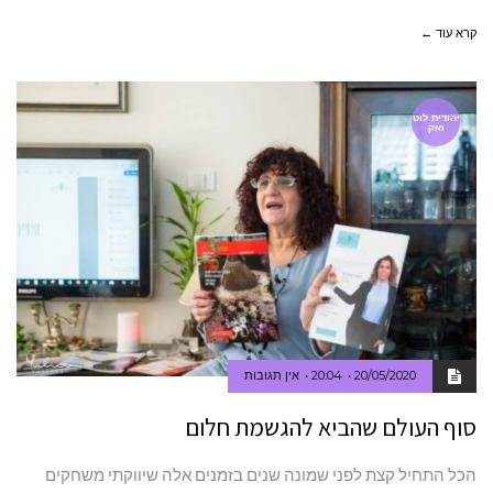
קרא עוד ←
יהודית לוט
ואק
20/05/2020
20:04
אין תגובות
סוף העולם שהביא להגשמת חלום
הכל התחיל קצת לפני שמונה שנים בזמנים אלה שיווקתי משחקים