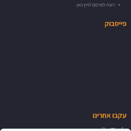
רוצה לפרסם לחץ כאן
פייסבוק
עקבו אחרינו