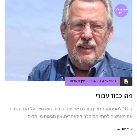
יהודית לוט
ואק
16/09/2020
10:14
אין תגובות
מהו כבוד עבורי
ב-18 לספטמבר נציין בעולם את יום הכבוד. הוא נוצר על מנת לעודד
את האנשים להתייחס בכבוד לאחרים. אין חגיגות מיוחדות
קרא עוד ←