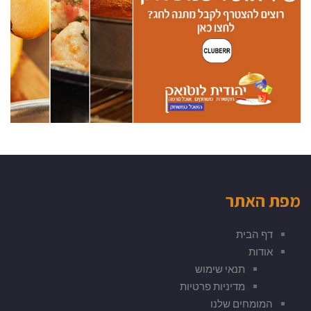
מפת האתר
דף הבית
אודות
תנאי שימוש
מדיניות פרטיות
המומחים שלנו