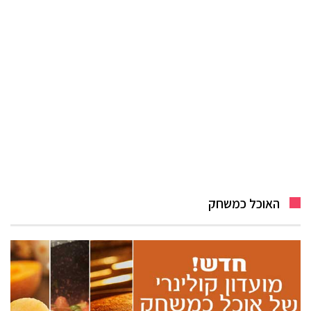
האוכל כמשחק