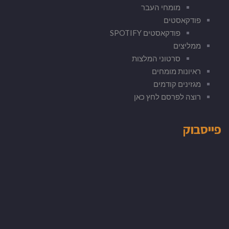
מומחי העבר
פודקאסטים
פודקאסטים SPOTIFY
ממליצים
סרטוני המלצות
ראיונות מומחים
מגזינים קודמים
רוצה לפרסם לחץ כאן
פייסבוק