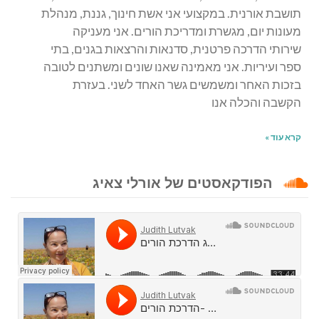
תושבת אורנית. במקצועי אני אשת חינוך, גננת, מנהלת
מעונות יום, מגשרת ומדריכת הורים. אני מעניקה
שירותי הדרכה פרטנית, סדנאות והרצאות בגנים, בתי
ספר ועיריות. אני מאמינה שאנו שונים ומשתנים לטובה
בזכות האחר ומשמשים גשר האחד לשני. בעזרת
הקשבה והכלה אנו
קרא עוד »
הפודקאסטים של אורלי צאיג