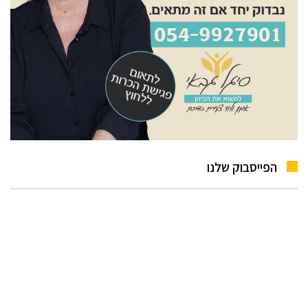
הפייסבוק שלנו