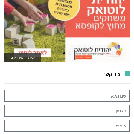
לאתר המשחקים
צור קשר