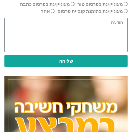
מעוניין/נת בפרסום טור
מעוניין/נת בפרסום כתבה
מעוניין/נת בהזמנת קוביית פרסום
אחר
שליחה