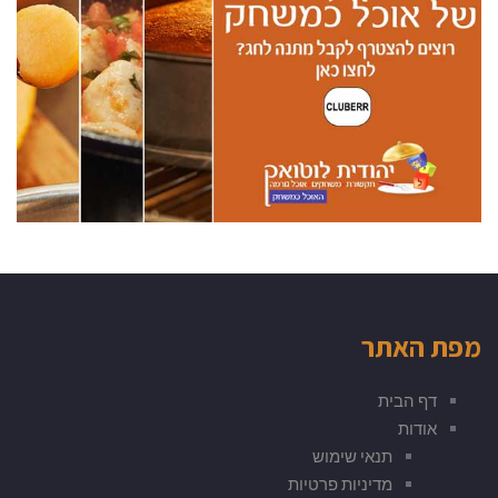
מפת האתר
דף הבית
אודות
תנאי שימוש
מדיניות פרטיות