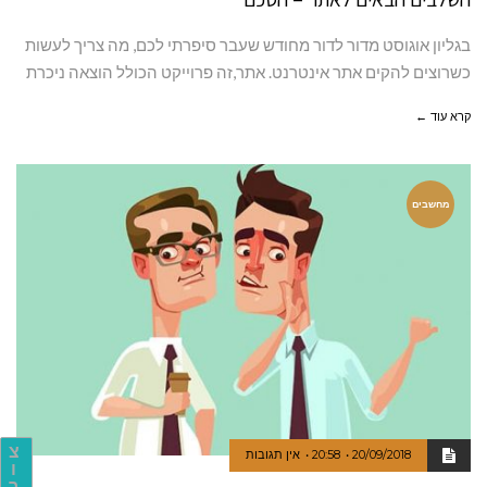
בגליון אוגוסט מדור לדור מחודש שעבר סיפרתי לכם, מה צריך לעשות
כשרוצים להקים אתר אינטרנט. אתר,זה פרוייקט הכולל הוצאה ניכרת
קרא עוד ←
מחשבים
צ
20/09/2018
20:58
אין תגובות
ו