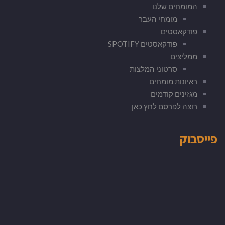
המומחים שלנו
מומחי העבר
פודקאסטים
פודקאסטים SPOTIFY
ממליצים
סרטוני המלצות
ראיונות מומחים
מגזינים קודמים
רוצה לפרסם לחץ כאן
פייסבוק