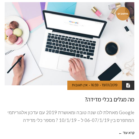
מחשבים
19/01/2019
16:59
אין תגובות
מה מגלים בכלי מדידה?
Google מאחלת לנו שנה טובה ומאושרת 2019 עם עדכון אלגוריתמי
המתפרס בין 06-07/1/19 ל – 10/1/19 ? מספר כלי מדידה
קרא עוד ←