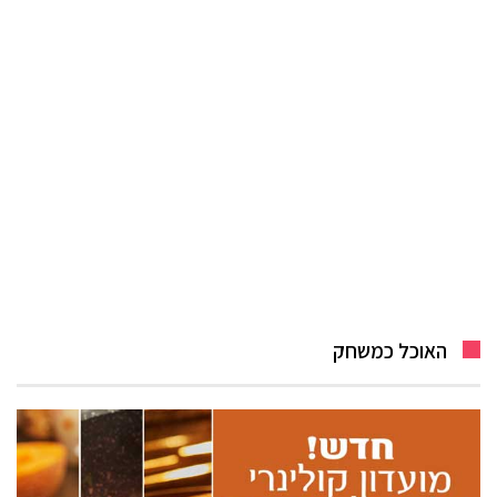
האוכל כמשחק