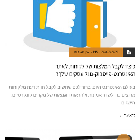
20/03/2019
1:15
אין תגובות
כיצד לקבל המלצות של לקוחות לאתר
האינטרנט-פייסבוק-גוגל עסקים שלך?
בעולם האינטרנט היום, ברור לכם שחשוב לקבל חוות דעת מלקוחות
מרוצים כדי לשדר אמינות ולהראות דוגמאות של מקרים קונקרטיים,
הישגים
קרא עוד ←