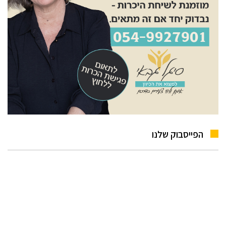
הפייסבוק שלנו