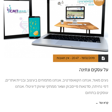
מחשבים
19/02/2019
20:47
אין תגובות
על עסקים ונתינה
נעים מאוד, אנחנו הקואופרטיב. אנחנו מתמחים בעיצוב ובניית אתרים,
דפי נחיתה, סדנאות פייסבוק ושאר ממתקי שיווק דיגיטלי. אנחנו
עוסקים בתחום
קרא עוד ←