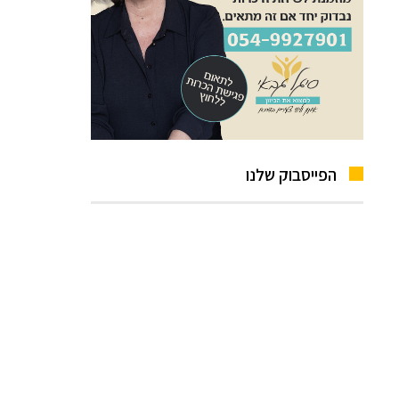
הפייסבוק שלנו