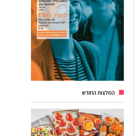
המלצות החודש