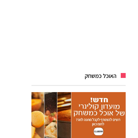
האוכל כמשחק