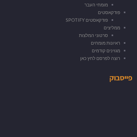
מומחי העבר
פודקאסטים
פודקאסטים SPOTIFY
ממליצים
סרטוני המלצות
ראיונות מומחים
מגזינים קודמים
רוצה לפרסם לחץ כאן
פייסבוק