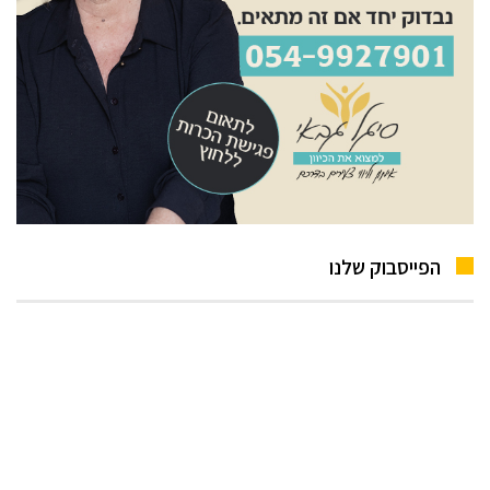
הפייסבוק שלנו