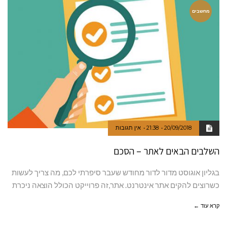
מחשבים
20/09/2018
21:38
אין תגובות
השלבים הבאים לאתר – הסכם
בגליון אוגוסט מדור לדור מחודש שעבר סיפרתי לכם, מה צריך לעשות
כשרוצים להקים אתר אינטרנט. אתר,זה פרוייקט הכולל הוצאה ניכרת
קרא עוד ←