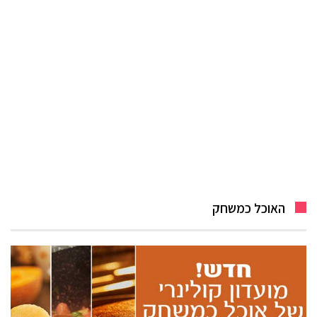
האוכל כמשחק