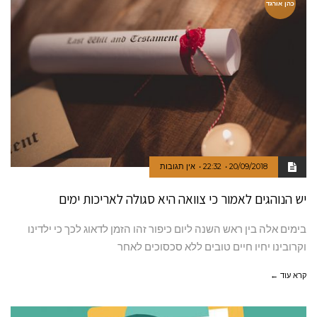
כהן אורגד
20/09/2018
22:32
אין תגובות
יש הנוהגים לאמור כי צוואה היא סגולה לאריכות ימים
בימים אלה בין ראש השנה ליום כיפור זהו הזמן לדאוג לכך כי ילדינו
וקרובינו יחיו חיים טובים ללא סכסוכים לאחר
קרא עוד ←