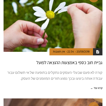
20/09/2018
22:34
אין תגובות
גביית חוב כספי באמצעות ההוצאה לפועל
קורה לא פעם שבעלי העסקים נתקלים בתופעה של אי תשלום עבור
עבודה אותה ביצעו ובכך נפגע תזרים המזומנים של העסק.
קרא עוד ←