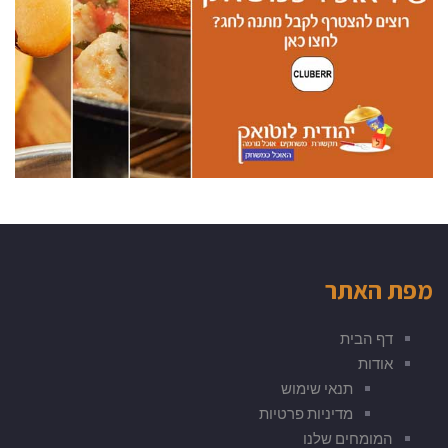
מפת האתר
דף הבית
אודות
תנאי שימוש
מדיניות פרטיות
המומחים שלנו