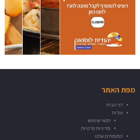
מפת האתר
דף הבית
אודות
תנאי שימוש
מדיניות פרטיות
המומחים שלנו