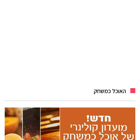
האוכל כמשחק