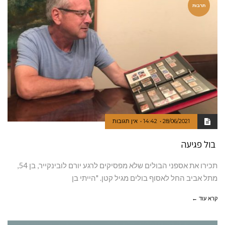
תרבות
28/06/2021
14:42
אין תגובות
בול פגיעה
תכירו את אספני הבולים שלא מפסיקים לרגע יורם לובינקייר, בן 54,
מתל אביב החל לאסוף בולים מגיל קטן. "הייתי בן
קרא עוד ←