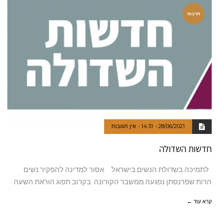
תרבות
28/06/2021
14:31
אין תגובות
חדשות השדולה
לתמיכה בשדולת הנשים בישראל אסור למדינה להפקיר נשים
הרות שפרנסתן נפגעה ממשבר הקורונה בקרוב תפוג הוראת השעה
קרא עוד ←