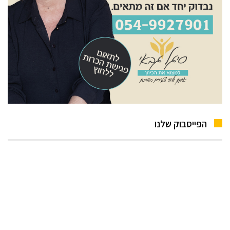
הפייסבוק שלנו