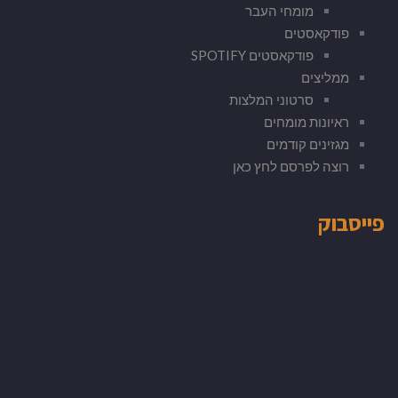
מומחי העבר
פודקאסטים
פודקאסטים SPOTIFY
ממליצים
סרטוני המלצות
ראיונות מומחים
מגזינים קודמים
רוצה לפרסם לחץ כאן
פייסבוק