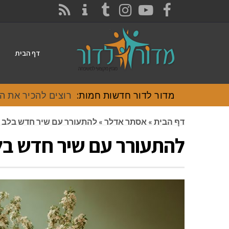
CONTACT
RSS
INSTAGRAM
TUMBLR
YOUTUBE
FACEBOOK
דף הבית
מדור לדור חדשות חמות:
דף הבית
»
אסתר אדלר
»
להתעורר עם שיר חדש בלב
להתעורר עם שיר חדש 