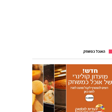
האוכל כמשחק