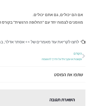
אם הם יכולים, גם אתם יכולים.
מוזמנים לצמוח יחד עם "החלופה הרגשית" בקורס 
לחצו לקריאת עוד מאמרים של >>
אסתר אדלר
,
במ
הקודם
עקשנות או עקביות? על הדרך להגשמה
שתפו את הפוסט
השארת תגובה