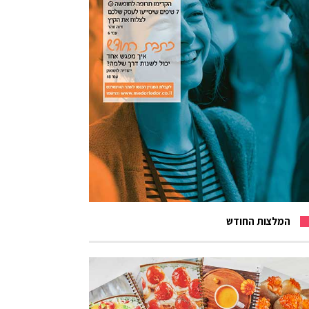
המלצות החודש