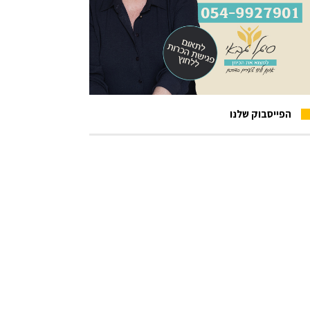
הפייסבוק שלנו