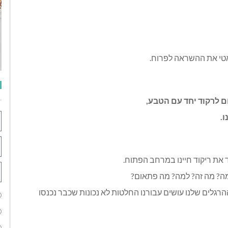
מאטי את ההשראה לפרוח.
ום לרקוד יחד עם הטבע,
.
 את ריקוד חיינו במרחב הפתוח.
 מה? מה זה? למה? מה פתאום?
רגלים שלנו עושים עבורנו החלטות לא נכונות שכבר נכנסו