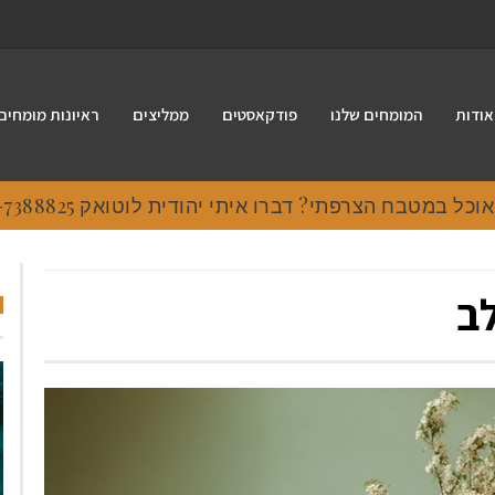
אודות
המומחים שלנו
פודקאסטים
ממליצים
ראיונות מומחים
בלב