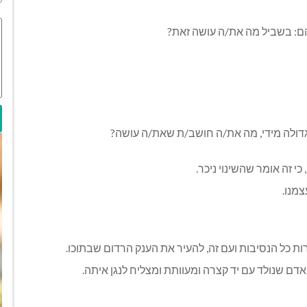
ם: בשביל מה את/ה עושה זאת?
ולה מידי, מה את/ה חושב/ת שאת/ה עושה?
כי זה אומר שהשינוי ניכר.
צמנו.
 כל הנסיבות ועם זה, להעיר את הענק הרדום שבתוכו.
דם שנולד עם יד קצרה ומעוותת ומצליח לנגן איתה.