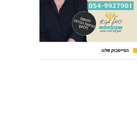
הפייסבוק שלנו