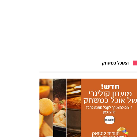
האוכל כמשחק