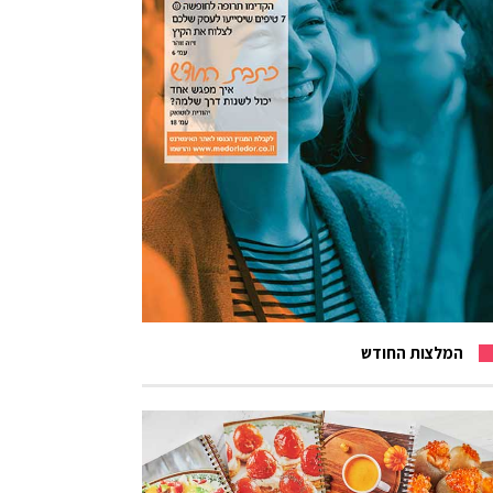
המלצות החודש