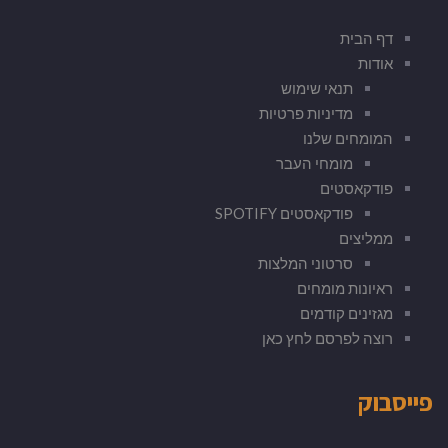
דף הבית
אודות
תנאי שימוש
מדיניות פרטיות
המומחים שלנו
מומחי העבר
פודקאסטים
פודקאסטים SPOTIFY
ממליצים
סרטוני המלצות
ראיונות מומחים
מגזינים קודמים
רוצה לפרסם לחץ כאן
פייסבוק