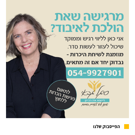
הפייסבוק שלנו