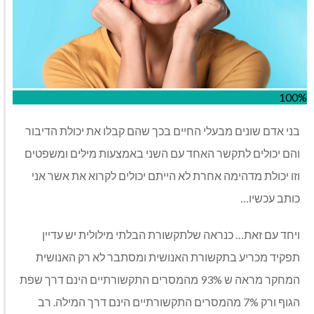
100%
בני אדם שונים מבעלי החיים בכך שהם קבלו את יכולת הדיבור
והם יכולים לתקשר האחד עם השני באמצעות מילים ומשפטים
וזו יכולת מדהימה אחרת לא הייתם יכולים לקרוא את אשר אני
כותב עכשיו…
ויחד עם זאת… כנראה שלתקשורת הבלתי מילולית יש עדיין
תפקיד מכריע בתקשורת האנושית ומסתבר לא רק האנושית
המחקר מראה ש 93% מהמסרים התקשורתיים הינם דרך שפת
הגוף ורק 7% מהמסרים התקשורתיים הינם דרך המילה. רב