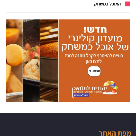
האוכל כמשחק
מפת האתר