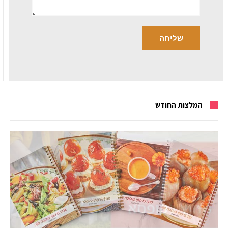
המלצות החודש