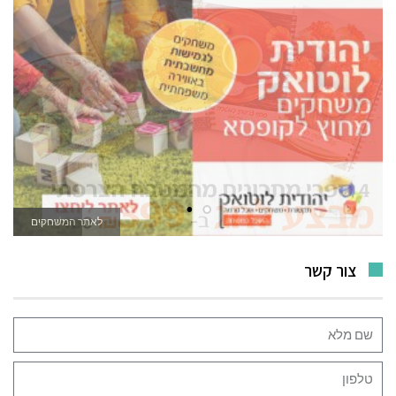
לאתר המשחקים
צור קשר