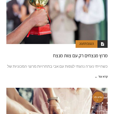
20/07/2023
מרוץ מנצחים רק עם צוות מנצח
כשהייתי נערה נהגתי לצפות עם אבי בתחרויות מרוצי המכוניות של
קרא עוד ←
יוליה לוי