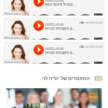
המאמרים של יוליה לוי
יוליה לוי