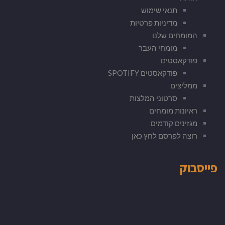
תנאי שימוש
מדיניות פרטיות
המומחים שלנו
מומחי העבר
פודקאסטים
פודקאסטים SPOTIFY
ממליצים
סרטוני המלצות
ראיונות מומחים
מגזינים קודמים
רוצה לפרסם לחץ כאן
פייסבוק