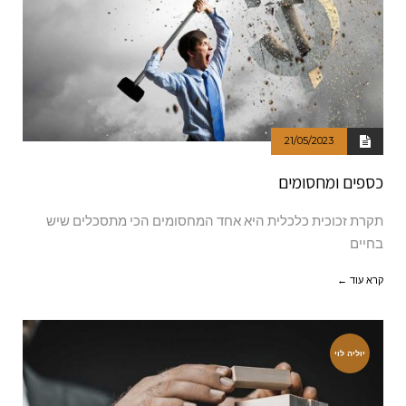
21/05/2023
כספים ומחסומים
תקרת זכוכית כלכלית היא אחד המחסומים הכי מתסכלים שיש
בחיים
קרא עוד ←
יוליה לוי