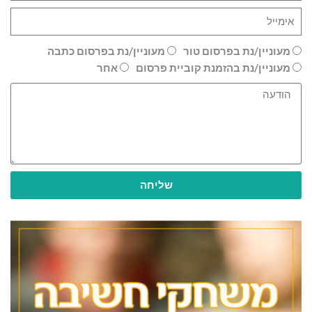
מעוניין/נת בפרסום טור
מעוניין/נת בפרסום כתבה
מעוניין/נת בהזמנת קוביית פרסום
אחר
שליחה