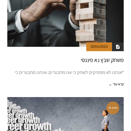
20/04/2023
משחק שבץ נא פיננסי
"אנחנו לא מפסיקים לשחק כי אנו מתבגרים. אנחנו מתבגרים כי
קרא עוד ←
יוליה לוי