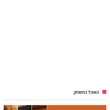
האוכל כמשחק