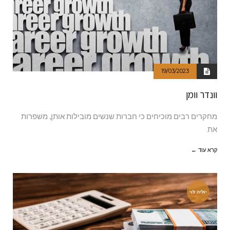
19/03/2023
וונדר וומן
מחקרים רבים מוכיחים כי חברות שנשים מובילות אותן, משפרות
את
קרא עוד ←
יוליה לוי