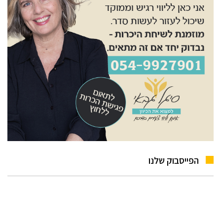
הפייסבוק שלנו