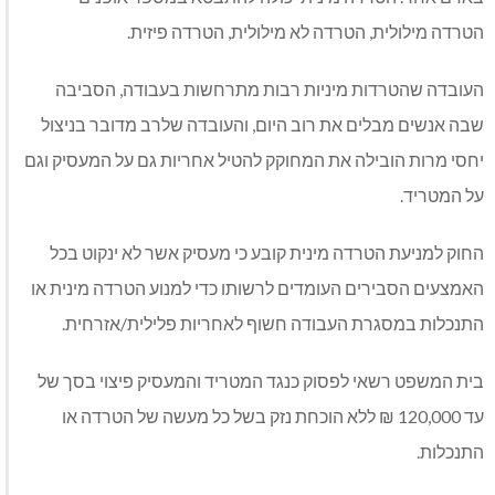
הטרדה מילולית, הטרדה לא מילולית, הטרדה פיזית.
העובדה שהטרדות מיניות רבות מתרחשות בעבודה, הסביבה
שבה אנשים מבלים את רוב היום, והעובדה שלרב מדובר בניצול
יחסי מרות הובילה את המחוקק להטיל אחריות גם על המעסיק וגם
על המטריד.
החוק למניעת הטרדה מינית קובע כי מעסיק אשר לא ינקוט בכל
האמצעים הסבירים העומדים לרשותו כדי למנוע הטרדה מינית או
התנכלות במסגרת העבודה חשוף לאחריות פלילית/אזרחית.
בית המשפט רשאי לפסוק כנגד המטריד והמעסיק פיצוי בסך של
עד 120,000 ₪ ללא הוכחת נזק בשל כל מעשה של הטרדה או
התנכלות.