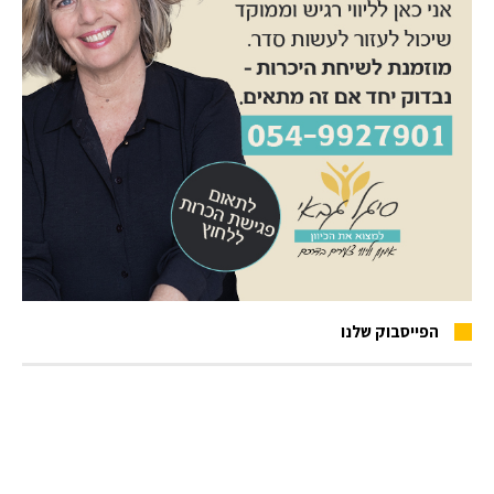
הפייסבוק שלנו