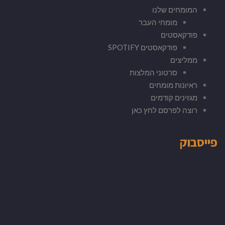
המומחים שלנו
מומחי העבר
פודקאסטים
פודקאסטים SPOTIFY
ממליצים
סרטוני המלצות
ראיונות מומחים
מגזינים קודמים
רוצה לפרסם לחץ כאן
פייסבוק