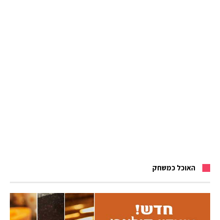
האוכל כמשחק