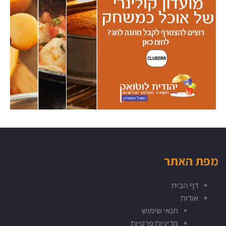
מפת האתר
דף הבית
אודות
תנאי שימוש
מדיניות פרטיות