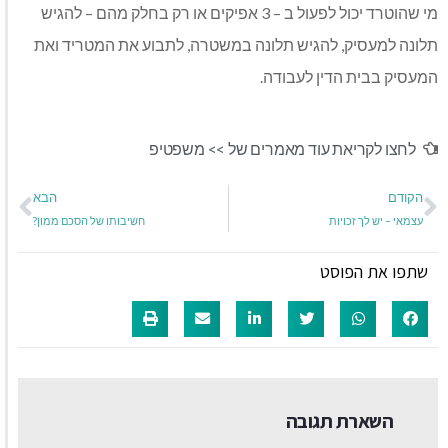
מי שהוטרד יכול לפעול ב – 3 אפיקים או רק בחלק מהם – להגיש
תלונה למעסיק, להגיש תלונה במשטרה, לתבוע את המטריד ואת
המעסיק בבית הדין לעבודה.
לחצו לקריאת עוד מאמרים של >>
משפטיפ
הקודם
הבא
עצמאי – יש לך זכויות
חשיבותו של הסכם ממון?
שתפו את הפוסט
השארת תגובה