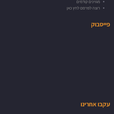
מגזינים קודמים
רוצה לפרסם לחץ כאן
פייסבוק
עקבו אחרינו