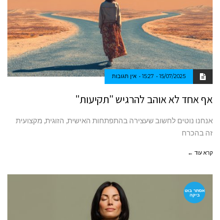
15/07/2025
15:27
אין תגובות
אף אחד לא אוהב להרגיש "תקיעות"
אנחנו נוטים לחשוב שעצירה בהתפתחות האישית, הזוגית, מקצועית
זה בהכרח
קרא עוד ←
אסתר בוט
ביקה