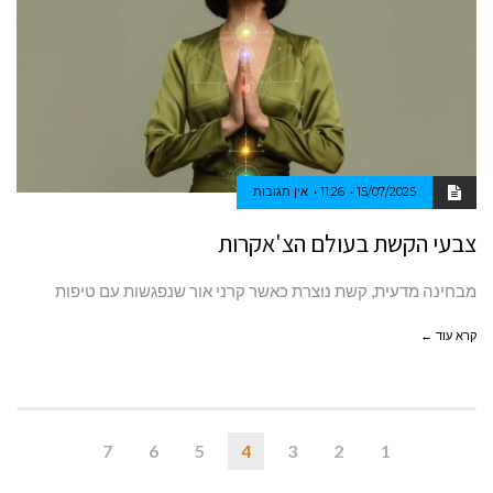
15/07/2025
11:26
אין תגובות
צבעי הקשת בעולם הצ'אקרות
מבחינה מדעית, קשת נוצרת כאשר קרני אור שנפגשות עם טיפות
קרא עוד ←
7
6
5
4
3
2
1