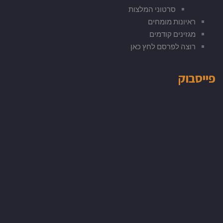
סרטוני המלצות
ראיונות מומחים
מגזינים קודמים
רוצה לפרסם לחץ כאן
פייסבוק