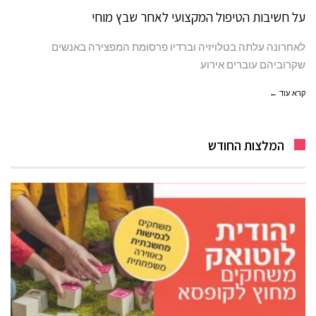
על חשיבות הטיפול המקצועי לאחר שבץ מוחי
לאחרונה עלתה בטלויזיה וברדיו פרסומת המפצירה באנשים
שקרוביהם עוברים אירוע
קרא עוד ←
המלצות החודש