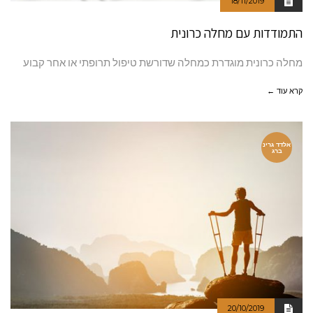
18/11/2019
התמודדות עם מחלה כרונית
מחלה כרונית מוגדרת כמחלה שדורשת טיפול תרופתי או אחר קבוע
קרא עוד ←
אלדד גרינ
ברג
20/10/2019