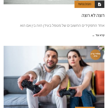
19/02/2020
רוצה לא רוצה
אחד התפקידים החשובים של מטפל בעידן הזה בין אם הוא
קרא עוד ←
אלדד גרינ
ברג