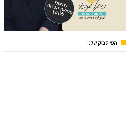
הפייסבוק שלנו