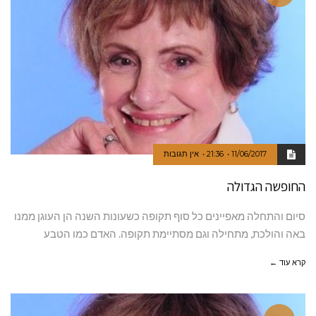
11/06/2017
21:36
אין תגובות
החופשה הגדולה
סיום והתחלה מאפיינים כל סוף תקופה כשעונות השנה הן העוגן ממנו
באה והולכת, מתחילה וגם מסתיימת תקופה. האדם כמו הטבע
קרא עוד ←