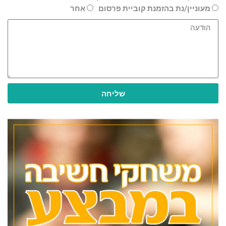
מעוניין/נת בהזמנת קוביית פרסום
אחר
שליחה