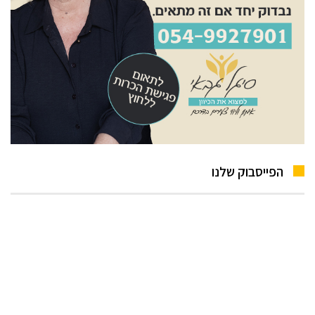
הפייסבוק שלנו