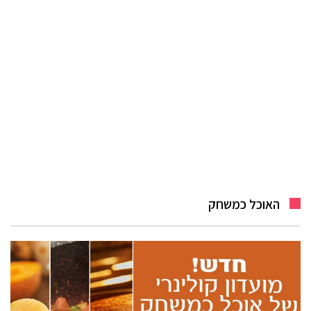
האוכל כמשחק