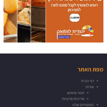
מפת האתר
דף הבית
אודות
תנאי שימוש
מדיניות פרטיות
המומחים שלנו