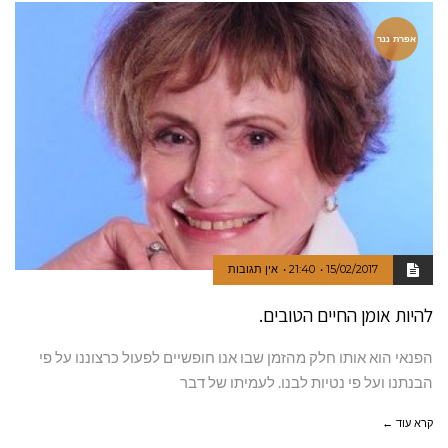
אפרת ננר
15/02/2017
21:40
אין תגובות
להיות אומן החיים הטובים.
הפנאי הוא אותו חלק מהזמן שבו אנו חופשיים לפעול כרצוננו על פי
הבנתנו ועל פי נטיות לבנו. לעמיתו של דבר
קרא עוד ←