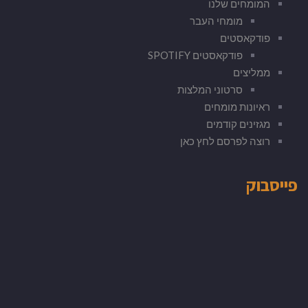
המומחים שלנו
מומחי העבר
פודקאסטים
פודקאסטים SPOTIFY
ממליצים
סרטוני המלצות
ראיונות מומחים
מגזינים קודמים
רוצה לפרסם לחץ כאן
פייסבוק