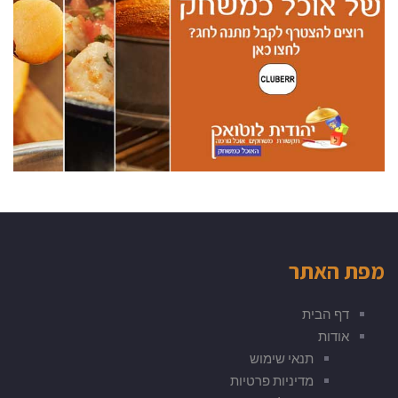
מפת האתר
דף הבית
אודות
תנאי שימוש
מדיניות פרטיות