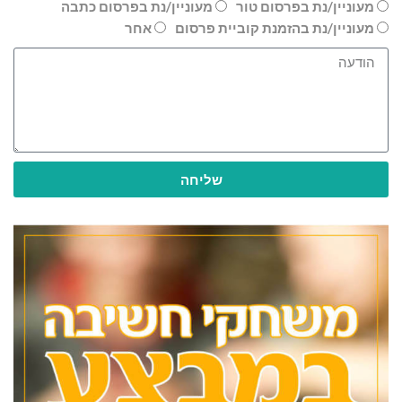
מעוניין/נת בפרסום טור
מעוניין/נת בפרסום כתבה
מעוניין/נת בהזמנת קוביית פרסום
אחר
שליחה