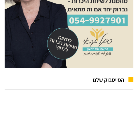
הפייסבוק שלנו