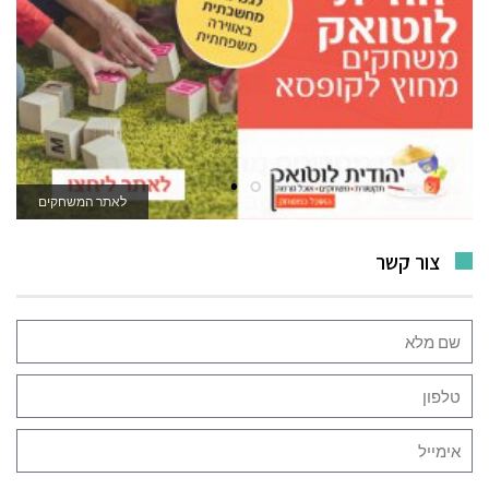
לאתר המשחקים
צור קשר