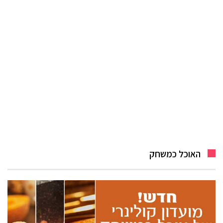
האוכל כמשחק