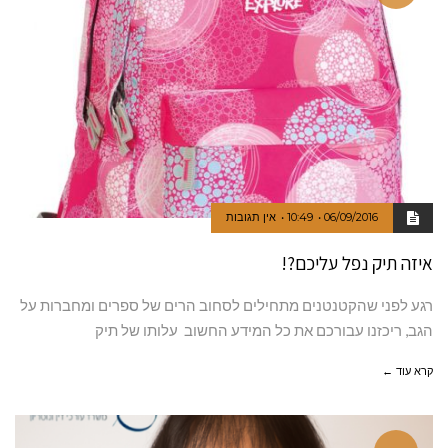
06/09/2016
10:49
אין תגובות
איזה תיק נפל עליכם?!
רגע לפני שהקטנטנים מתחילים לסחוב הרים של ספרים ומחברות על
הגב, ריכזנו עבורכם את כל המידע החשוב עלותו של תיק
קרא עוד ←