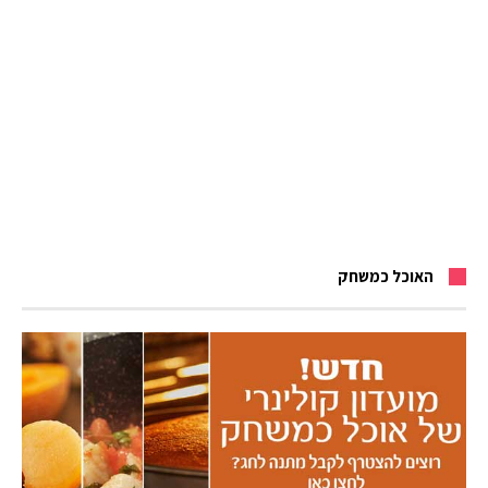
האוכל כמשחק