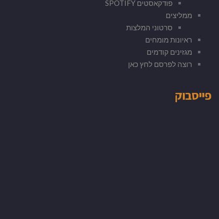
פודקאסטים SPOTIFY
ממליצים
סרטוני המלצות
ראיונות מומחים
מגזינים קודמים
רוצה לפרסם לחץ כאן
פייסבוק