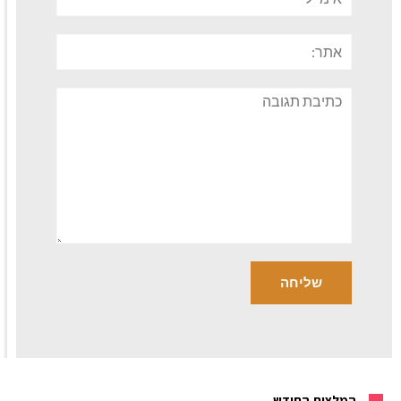
אתר:
תגובה
המלצות החודש