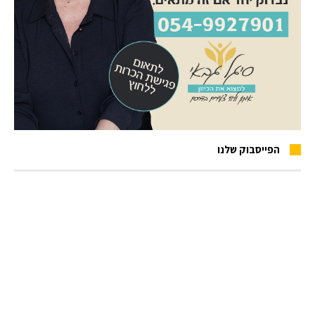
הפייסבוק שלנו