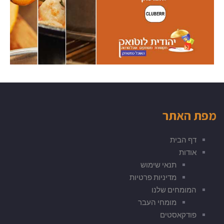
מפת האתר
דף הבית
אודות
תנאי שימוש
מדיניות פרטיות
המומחים שלנו
מומחי העבר
פודקאסטים