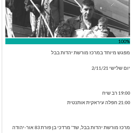
100%
מפגש מיוחד במרכז מורשת יהדות בבל
יום שלישי 2/11/21
19:00 רב שיח
21:00 חפלה עיראקית אותנטית
מרכז מורשת יהדות בבל, שד' מרדכי בן פורת 83 אור-יהודה