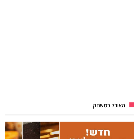
האוכל כמשחק