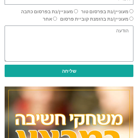
מעוניין/נת בפרסום טור
מעוניין/נת בפרסום כתבה
מעוניין/נת בהזמנת קוביית פרסום
אחר
שליחה