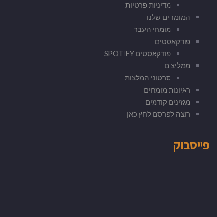
מדיניות פרטיות
המומחים שלנו
מומחי העבר
פודקאסטים
פודקאסטים SPOTIFY
ממליצים
סרטוני המלצות
ראיונות מומחים
מגזינים קודמים
רוצה לפרסם לחץ כאן
פייסבוק