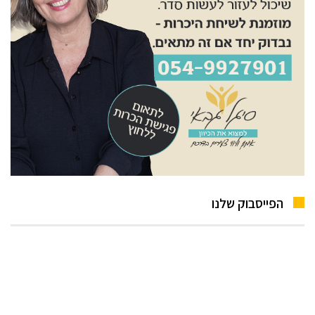
הפייסבוק שלנו