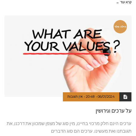
קרא עוד ←
הילה פלד
06/01/2024
20:48
אין תגובות
על ערכים וגירושין
ערכים הינם חלק מרכזי בחיינו, מין סוג של מצפן שמכוון את דרכנו, את
תגובתנו ואת מעשינו. ערכים הם סוג הדברים