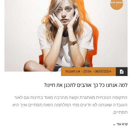
במבט איש
י
06/01/2024
20:54
אין תגובות
למה אנחנו כל כך אוהבים לתכנן את חיינו?
התקופה הנוכחית מאתגרת וקשה מהרבה מאוד בחינות וגם לאור
העובדה שאנחנו לא יודעים מתי המלחמה הזאת תסתיים ואיך היא
תסתיים.
קרא עוד ←