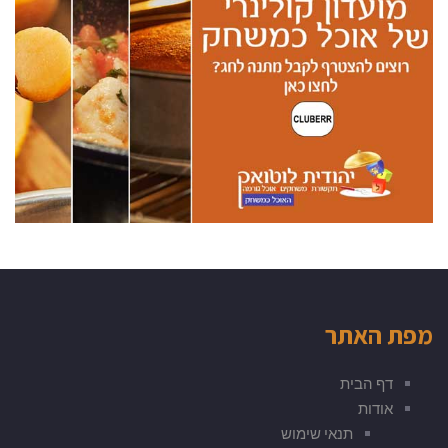
מפת האתר
דף הבית
אודות
תנאי שימוש