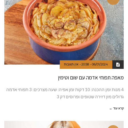
06/01/2024
20:58
אין תגובות
מאפה תפוחי אדמה עם שום וטימין
4 מנות זמן ההכנה: 10 דקות זמן אפיה: שעה מצרכים: 3 תפוחי אדמה
גדולים מזן דזירה שטופים ופרוסים דק 3
קרא עוד ←